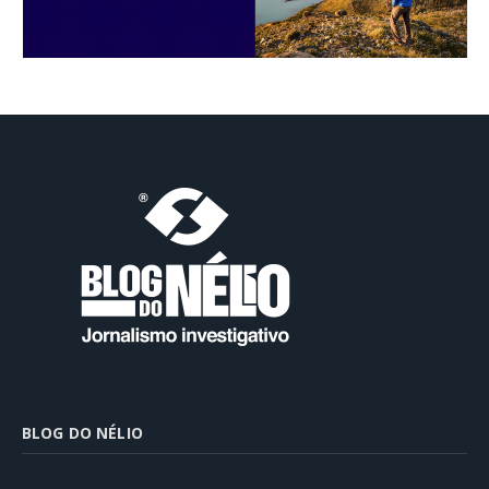
BLOG DO NÉLIO