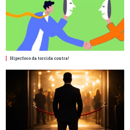
Hiperfoco da torcida contra!