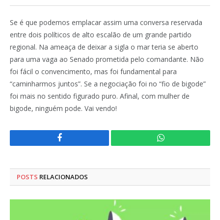
Se é que podemos emplacar assim uma conversa reservada
entre dois políticos de alto escalão de um grande partido
regional. Na ameaça de deixar a sigla o mar teria se aberto
para uma vaga ao Senado prometida pelo comandante. Não
foi fácil o convencimento, mas foi fundamental para
“caminharmos juntos”. Se a negociação foi no “fio de bigode”
foi mais no sentido figurado puro. Afinal, com mulher de
bigode, ninguém pode. Vai vendo!
Facebook
WhatsApp
POSTS
RELACIONADOS