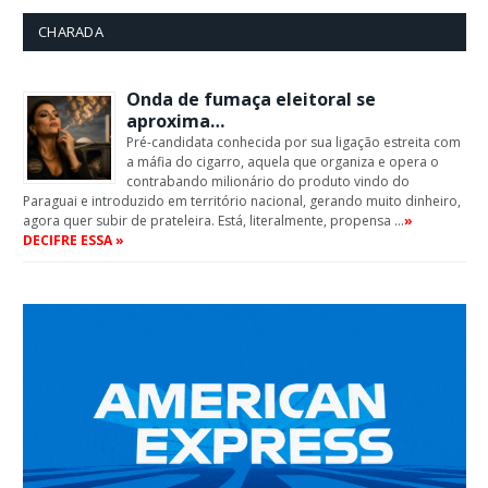
CHARADA
Onda de fumaça eleitoral se
aproxima…
Pré-candidata conhecida por sua ligação estreita com
a máfia do cigarro, aquela que organiza e opera o
contrabando milionário do produto vindo do
Paraguai e introduzido em território nacional, gerando muito dinheiro,
agora quer subir de prateleira. Está, literalmente, propensa …
»
DECIFRE ESSA »