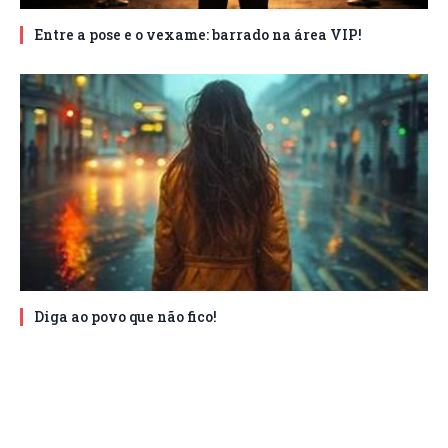
Entre a pose e o vexame: barrado na área VIP!
Diga ao povo que não fico!