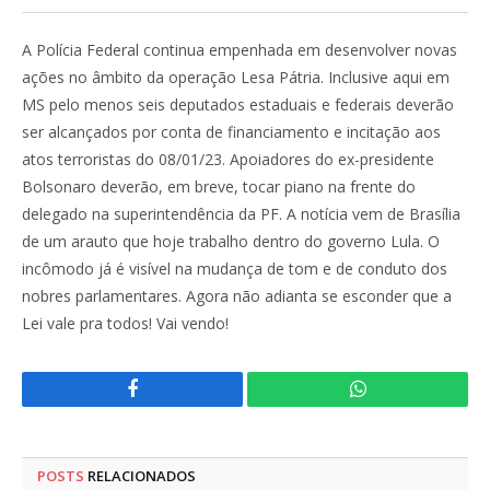
A Polícia Federal continua empenhada em desenvolver novas
ações no âmbito da operação Lesa Pátria. Inclusive aqui em
MS pelo menos seis deputados estaduais e federais deverão
ser alcançados por conta de financiamento e incitação aos
atos terroristas do 08/01/23. Apoiadores do ex-presidente
Bolsonaro deverão, em breve, tocar piano na frente do
delegado na superintendência da PF. A notícia vem de Brasília
de um arauto que hoje trabalho dentro do governo Lula. O
incômodo já é visível na mudança de tom e de conduto dos
nobres parlamentares. Agora não adianta se esconder que a
Lei vale pra todos! Vai vendo!
Facebook
WhatsApp
POSTS
RELACIONADOS