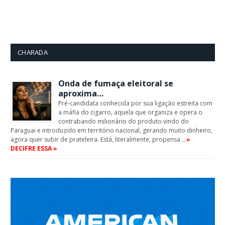
CHARADA
Onda de fumaça eleitoral se
aproxima…
Pré-candidata conhecida por sua ligação estreita com
a máfia do cigarro, aquela que organiza e opera o
contrabando milionário do produto vindo do
Paraguai e introduzido em território nacional, gerando muito dinheiro,
agora quer subir de prateleira. Está, literalmente, propensa …
»
DECIFRE ESSA »