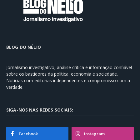
BLOG DO NÉLIO
Jornalismo investigativo, análise crítica e informação confiável
sobre os bastidores da política, economia e sociedade.
Notícias com editorias independentes e compromisso com a
verdade.
SIGA-NOS NAS REDES SOCIAIS:
Facebook
Instagram