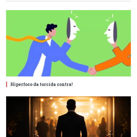
Hiperfoco da torcida contra!