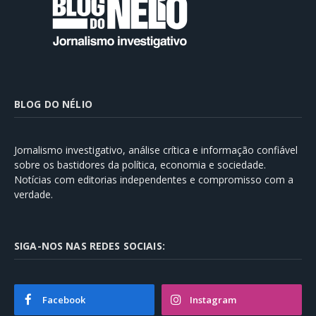
BLOG DO NÉLIO
Jornalismo investigativo, análise crítica e informação confiável
sobre os bastidores da política, economia e sociedade.
Notícias com editorias independentes e compromisso com a
verdade.
SIGA-NOS NAS REDES SOCIAIS:
Facebook
Instagram