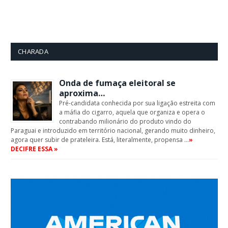
CHARADA
Onda de fumaça eleitoral se
aproxima…
Pré-candidata conhecida por sua ligação estreita com
a máfia do cigarro, aquela que organiza e opera o
contrabando milionário do produto vindo do
Paraguai e introduzido em território nacional, gerando muito dinheiro,
agora quer subir de prateleira. Está, literalmente, propensa …
»
DECIFRE ESSA »