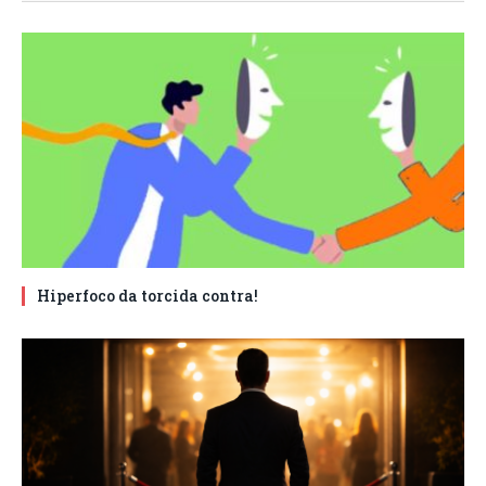
Hiperfoco da torcida contra!