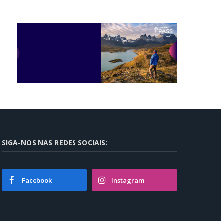
SIGA-NOS NAS REDES SOCIAIS:
Facebook
Instagram