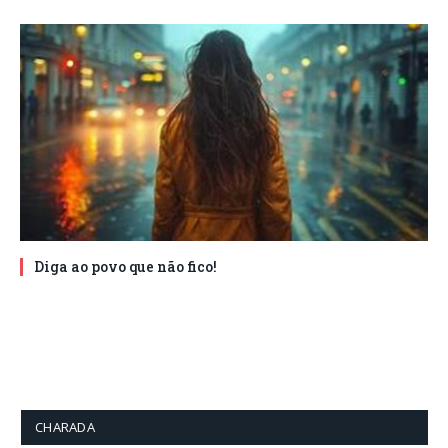
Diga ao povo que não fico!
CHARADA