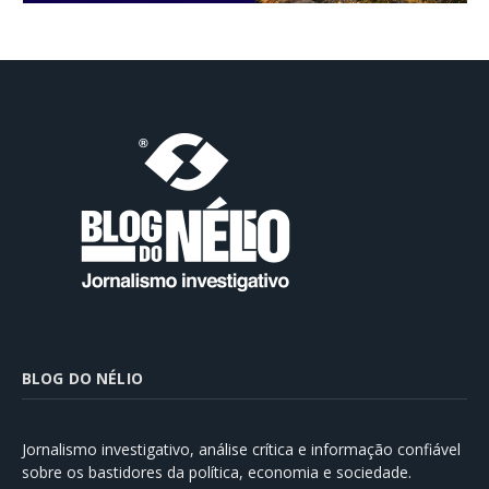
BLOG DO NÉLIO
Jornalismo investigativo, análise crítica e informação confiável
sobre os bastidores da política, economia e sociedade.