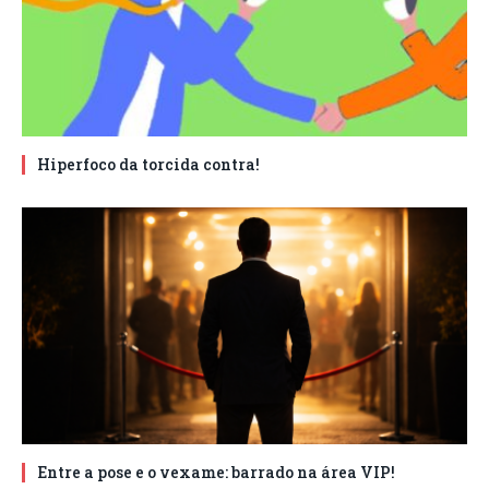
Hiperfoco da torcida contra!
Entre a pose e o vexame: barrado na área VIP!