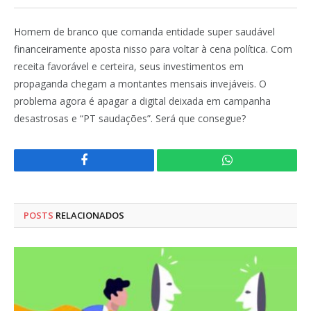
Homem de branco que comanda entidade super saudável
financeiramente aposta nisso para voltar à cena política. Com
receita favorável e certeira, seus investimentos em
propaganda chegam a montantes mensais invejáveis. O
problema agora é apagar a digital deixada em campanha
desastrosas e “PT saudações”. Será que consegue?
Facebook
WhatsApp
POSTS
RELACIONADOS