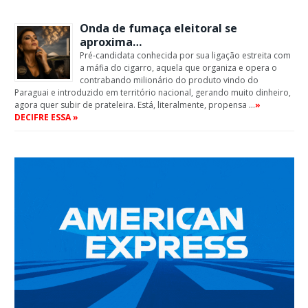
Onda de fumaça eleitoral se
aproxima…
Pré-candidata conhecida por sua ligação estreita com
a máfia do cigarro, aquela que organiza e opera o
contrabando milionário do produto vindo do
Paraguai e introduzido em território nacional, gerando muito dinheiro,
agora quer subir de prateleira. Está, literalmente, propensa …
»
DECIFRE ESSA »