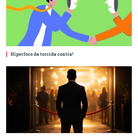
Hiperfoco da torcida contra!