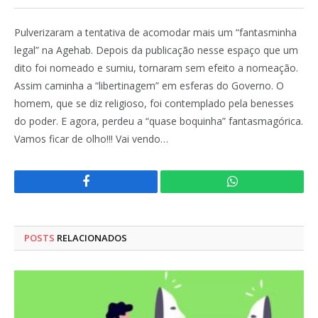
Pulverizaram a tentativa de acomodar mais um “fantasminha
legal” na Agehab. Depois da publicação nesse espaço que um
dito foi nomeado e sumiu, tornaram sem efeito a nomeação.
Assim caminha a “libertinagem” em esferas do Governo. O
homem, que se diz religioso, foi contemplado pela benesses
do poder. E agora, perdeu a “quase boquinha” fantasmagórica.
Vamos ficar de olho!!! Vai vendo…
Facebook
WhatsApp
POSTS
RELACIONADOS