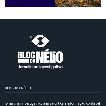
BLOG DO NÉLIO
Jornalismo investigativo, análise crítica e informação confiável