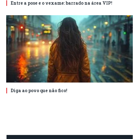
Entre a pose e o vexame: barrado na área VIP!
Diga ao povo que não fico!