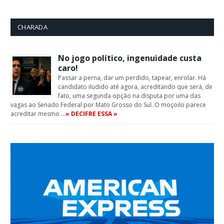
CHARADA
No jogo político, ingenuidade custa
caro!
Passar a perna, dar um perdido, tapear, enrolar. Há
candidato iludido até agora, acreditando que será, de
fato, uma segunda opção na disputa por uma das
vagas ao Senado Federal por Mato Grosso do Sul. O moçoilo parece
acreditar mesmo …
» DECIFRE ESSA »