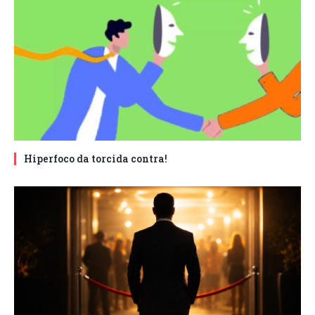
Hiperfoco da torcida contra!