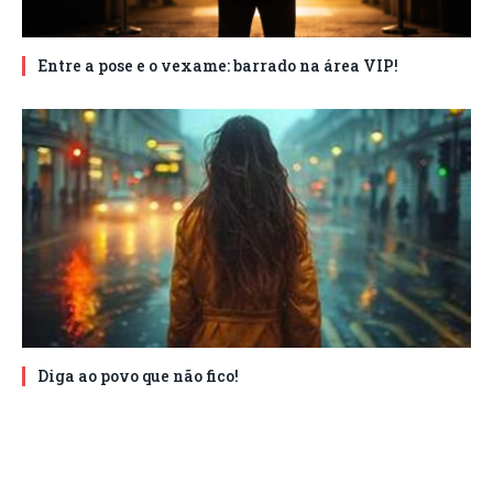
Entre a pose e o vexame: barrado na área VIP!
Diga ao povo que não fico!