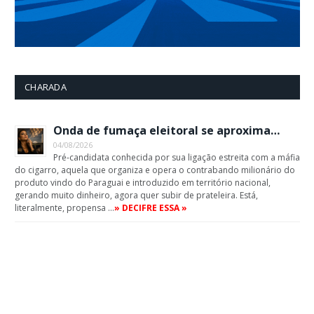
CHARADA
Onda de fumaça eleitoral se aproxima…
04/08/2026
Pré-candidata conhecida por sua ligação estreita com a máfia
do cigarro, aquela que organiza e opera o contrabando milionário do
produto vindo do Paraguai e introduzido em território nacional,
gerando muito dinheiro, agora quer subir de prateleira. Está,
literalmente, propensa …
» DECIFRE ESSA »