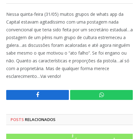
Nessa quinta-feira (31/05) muitos grupos de whats app da
Capital estavam agitadíssimo com uma postagem nada
convencional que teria sido feita por um secretário estadual…a
postagem de um pênis num grupo de cultura estremeceu a
galera…as discussões foram acaloradas e até agora ninguém
sabe mesmo o que motivou o “ato falho”. Se foi engano ou
não. Quanto as características e proporções da pistola…aí só
com a proprietária. Mas de qualquer forma merece
esclarecimento…Vai vendo!
Facebook
WhatsApp
POSTS
RELACIONADOS