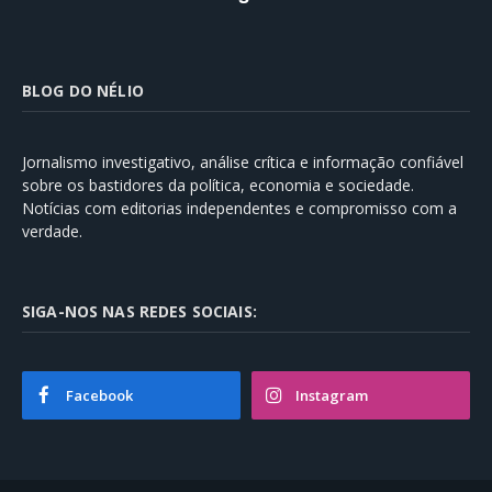
BLOG DO NÉLIO
Jornalismo investigativo, análise crítica e informação confiável
sobre os bastidores da política, economia e sociedade.
Notícias com editorias independentes e compromisso com a
verdade.
SIGA-NOS NAS REDES SOCIAIS:
Facebook
Instagram