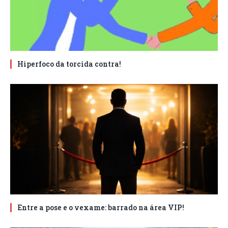
Hiperfoco da torcida contra!
Entre a pose e o vexame: barrado na área VIP!