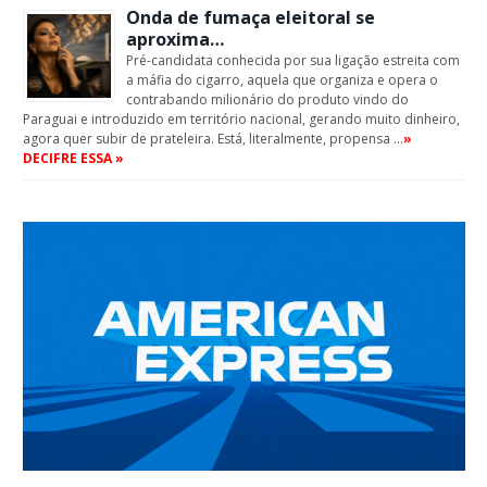
Onda de fumaça eleitoral se
aproxima…
Pré-candidata conhecida por sua ligação estreita com
a máfia do cigarro, aquela que organiza e opera o
contrabando milionário do produto vindo do
Paraguai e introduzido em território nacional, gerando muito dinheiro,
agora quer subir de prateleira. Está, literalmente, propensa …
»
DECIFRE ESSA »