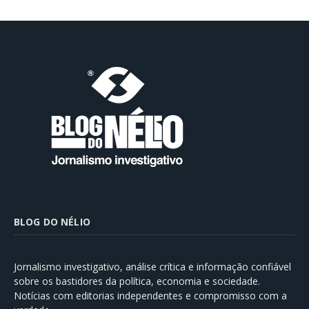
BLOG DO NÉLIO
Jornalismo investigativo, análise crítica e informação confiável
sobre os bastidores da política, economia e sociedade.
Notícias com editorias independentes e compromisso com a