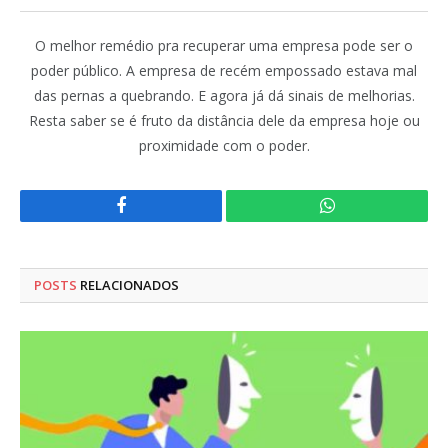
O melhor remédio pra recuperar uma empresa pode ser o
poder público. A empresa de recém empossado estava mal
das pernas a quebrando. E agora já dá sinais de melhorias.
Resta saber se é fruto da distância dele da empresa hoje ou
proximidade com o poder.
Facebook
WhatsApp
POSTS
RELACIONADOS