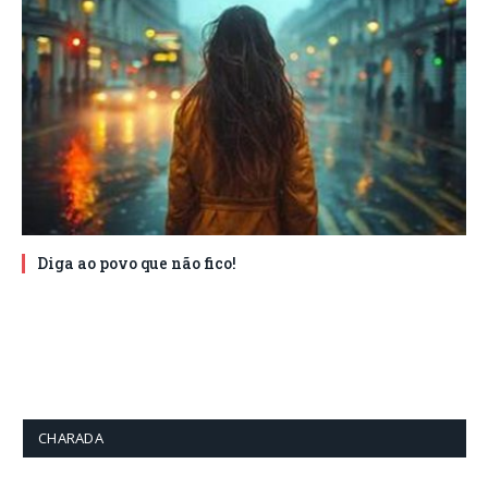
Diga ao povo que não fico!
CHARADA