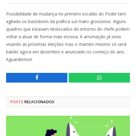
Possibilidade de mudança no primeiro escalão do Poder tem
agitado os bastidores da política sul-mato-grossense. Alguns
quadros que estavam deslocados do entorno do chefe podem
voltar a atuar de forma mais incisiva. A arrumação já seria
visando as próximas eleições mas o martelo mesmo só será
batido agora em dezembro e anunciado no começo do ano.
Aguardemos!
Facebook
WhatsApp
POSTS
RELACIONADOS