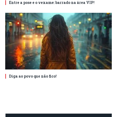
Entre a pose e o vexame: barrado na área VIP!
Diga ao povo que não fico!