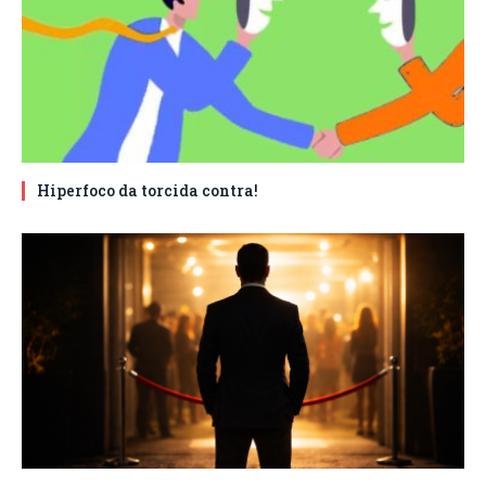
Hiperfoco da torcida contra!