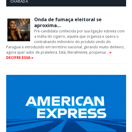
CHARADA
Onda de fumaça eleitoral se
aproxima…
Pré-candidata conhecida por sua ligação estreita com
a máfia do cigarro, aquela que organiza e opera o
contrabando milionário do produto vindo do
Paraguai e introduzido em território nacional, gerando muito dinheiro,
agora quer subir de prateleira. Está, literalmente, propensa …
»
DECIFRE ESSA »