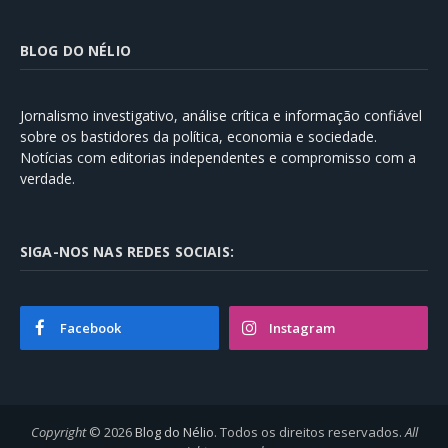
BLOG DO NÉLIO
Jornalismo investigativo, análise crítica e informação confiável
sobre os bastidores da política, economia e sociedade.
Notícias com editorias independentes e compromisso com a
verdade.
SIGA-NOS NAS REDES SOCIAIS:
Facebook
Instagram
Copyright
© 2026
Blog do Nélio
. Todos os direitos reservados.
All