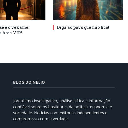
se e o vexame:
Diga ao povo que não fico!
a área VIP!
BLOG DO NÉLIO
Jornalismo investigativo, análise crítica e informação
confiável sobre os bastidores da política, economia e
sociedade. Notícias com editorias independentes e
compromisso com a verdade.