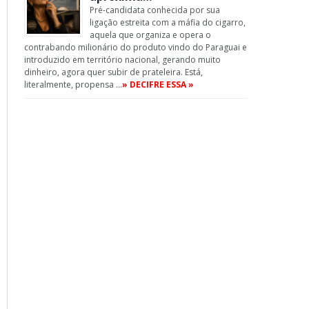
Pré-candidata conhecida por sua
ligação estreita com a máfia do cigarro,
aquela que organiza e opera o
contrabando milionário do produto vindo do Paraguai e
introduzido em território nacional, gerando muito
dinheiro, agora quer subir de prateleira. Está,
literalmente, propensa …
» DECIFRE ESSA »