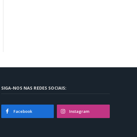
SIGA-NOS NAS REDES SOCIAIS:
Facebook
Instagram