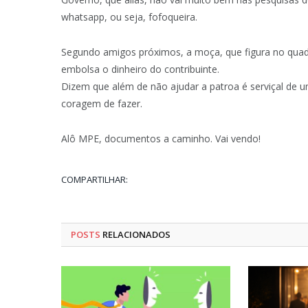
whatsapp, ou seja, fofoqueira.
Segundo amigos próximos, a moça, que figura no quad
embolsa o dinheiro do contribuinte.
Dizem que além de não ajudar a patroa é serviçal de 
coragem de fazer.
Alô MPE, documentos a caminho. Vai vendo!
COMPARTILHAR:
POSTS
RELACIONADOS