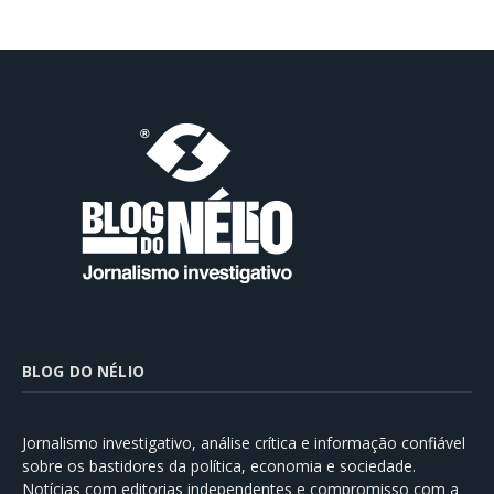
BLOG DO NÉLIO
Jornalismo investigativo, análise crítica e informação confiável
sobre os bastidores da política, economia e sociedade.
Notícias com editorias independentes e compromisso com a