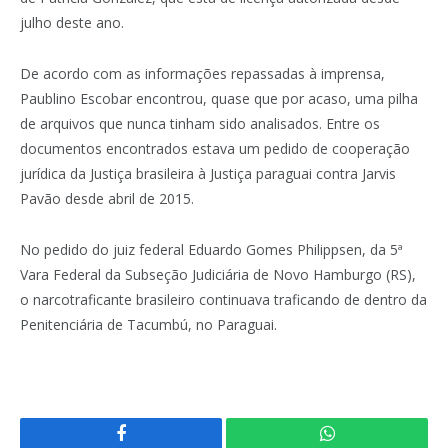
julho deste ano.
De acordo com as informações repassadas à imprensa,
Paublino Escobar encontrou, quase que por acaso, uma pilha
de arquivos que nunca tinham sido analisados. Entre os
documentos encontrados estava um pedido de cooperação
jurídica da Justiça brasileira à Justiça paraguai contra Jarvis
Pavão desde abril de 2015.
No pedido do juiz federal Eduardo Gomes Philippsen, da 5ª
Vara Federal da Subseção Judiciária de Novo Hamburgo (RS),
o narcotraficante brasileiro continuava traficando de dentro da
Penitenciária de Tacumbú, no Paraguai.