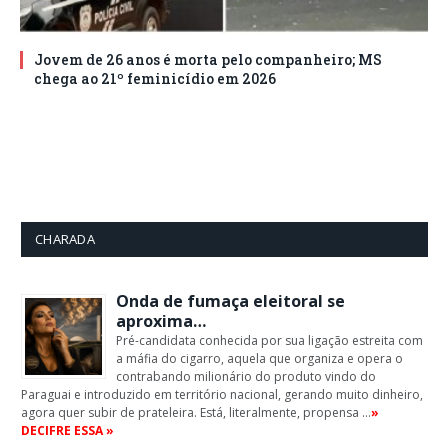
Jovem de 26 anos é morta pelo companheiro; MS
chega ao 21º feminicídio em 2026
CHARADA
Onda de fumaça eleitoral se
aproxima…
Pré-candidata conhecida por sua ligação estreita com
a máfia do cigarro, aquela que organiza e opera o
contrabando milionário do produto vindo do
Paraguai e introduzido em território nacional, gerando muito dinheiro,
agora quer subir de prateleira. Está, literalmente, propensa …
»
DECIFRE ESSA »