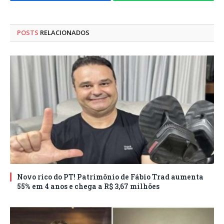
Facebook
WhatsApp
POSTS
RELACIONADOS
Novo rico do PT! Patrimônio de Fábio Trad aumenta
55% em 4 anos e chega a R$ 3,67 milhões