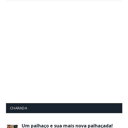
CHARADA
Um palhaço e sua mais nova palhaçada!