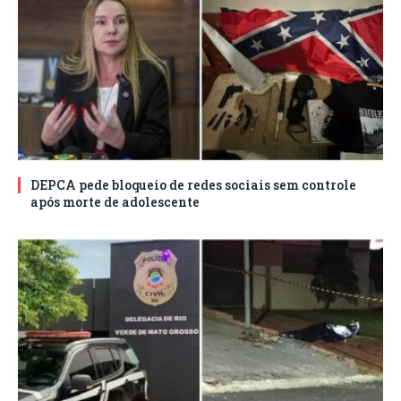
DEPCA pede bloqueio de redes sociais sem controle
após morte de adolescente