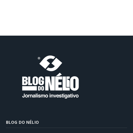
BLOG DO NÉLIO