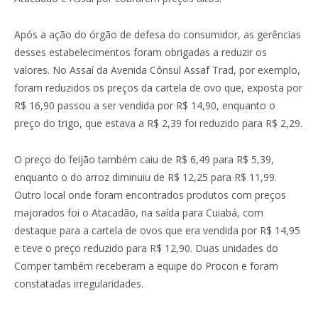
Após a ação do órgão de defesa do consumidor, as gerências
desses estabelecimentos foram obrigadas a reduzir os
valores. No Assaí da Avenida Cônsul Assaf Trad, por exemplo,
foram reduzidos os preços da cartela de ovo que, exposta por
R$ 16,90 passou a ser vendida por R$ 14,90, enquanto o
preço do trigo, que estava a R$ 2,39 foi reduzido para R$ 2,29.
O preço do feijão também caiu de R$ 6,49 para R$ 5,39,
enquanto o do arroz diminuiu de R$ 12,25 para R$ 11,99.
Outro local onde foram encontrados produtos com preços
majorados foi o Atacadão, na saída para Cuiabá, com
destaque para a cartela de ovos que era vendida por R$ 14,95
e teve o preço reduzido para R$ 12,90. Duas unidades do
Comper também receberam a equipe do Procon e foram
constatadas irregularidades.