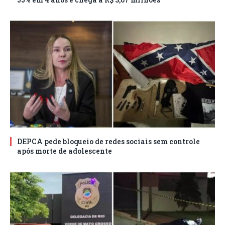
DEPCA pede bloqueio de redes sociais sem controle
após morte de adolescente