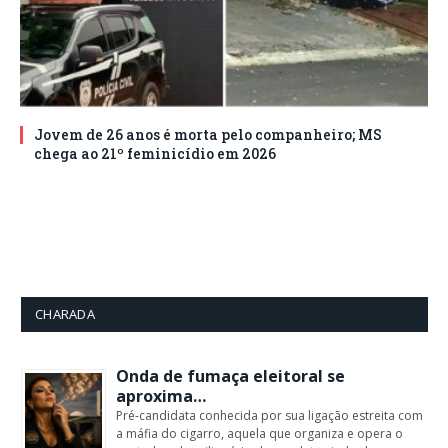
Jovem de 26 anos é morta pelo companheiro; MS
chega ao 21º feminicídio em 2026
CHARADA
Onda de fumaça eleitoral se
aproxima…
Pré-candidata conhecida por sua ligação estreita com
a máfia do cigarro, aquela que organiza e opera o