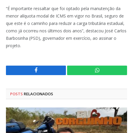
“É importante ressaltar que foi optado pela manutenção da
menor alíquota modal de ICMS em vigor no Brasil, seguro de
que este é o caminho para reduzir a carga tributária estadual,
como já ocorreu nos últimos dois anos”, destacou José Carlos
Barbosinha (PSD), governador em exercício, ao assinar o
projeto.
Facebook
WhatsApp
POSTS
RELACIONADOS