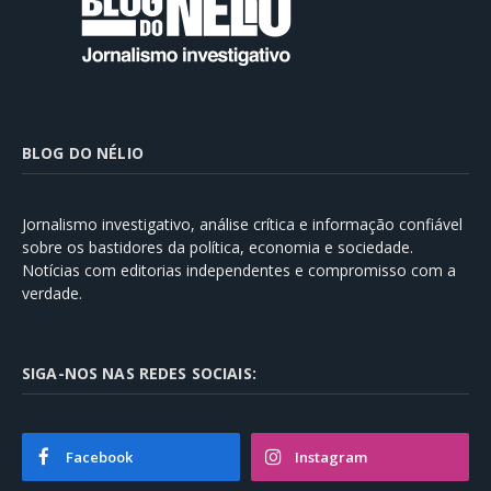
BLOG DO NÉLIO
Jornalismo investigativo, análise crítica e informação confiável
sobre os bastidores da política, economia e sociedade.
Notícias com editorias independentes e compromisso com a
verdade.
SIGA-NOS NAS REDES SOCIAIS:
Facebook
Instagram