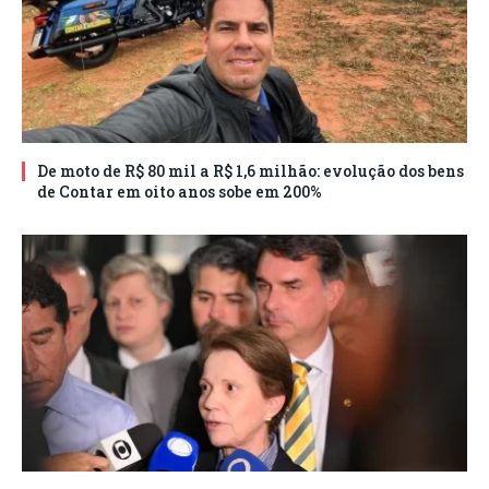
De moto de R$ 80 mil a R$ 1,6 milhão: evolução dos bens
de Contar em oito anos sobe em 200%