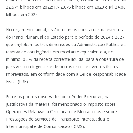
22,571 bilhões em 2022; R$ 23,76 bilhões em 2023 e R$ 24,06
bilhões em 2024.
No orçamento anual, estão recursos constantes na estrutura
do Plano Plurianual do Estado para o período de 2024 a 2027,
que englobam as três dimensões da Administração Pública e a
reserva de contingência em montante equivalente a, no
mínimo, 0,5% da receita corrente líquida, para a cobertura de
passivos contingentes e de outros riscos e eventos fiscais
imprevistos, em conformidade com a Lei de Responsabilidade
Fiscal (LRF).
Entre os pontos observados pelo Poder Executivo, na
justificativa da matéria, foi mencionado o Imposto sobre
Operações Relativas à Circulação de Mercadorias e sobre
Prestações de Serviços de Transporte Interestadual e
Intermunicipal e de Comunicação (ICMS).