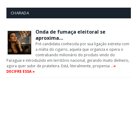
CHARADA
Onda de fumaça eleitoral se
aproxima…
Pré-candidata conhecida por sua ligação estreita com
a máfia do cigarro, aquela que organiza e opera o
contrabando milionário do produto vindo do
Paraguai e introduzido em território nacional, gerando muito dinheiro,
agora quer subir de prateleira. Está, literalmente, propensa …
»
DECIFRE ESSA »