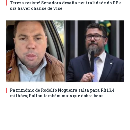
Tereza resiste! Senadora desafia neutralidade do PP e
diz haver chance de vice
Patrimônio de Rodolfo Nogueira salta para R$ 13,4
milhões; Pollon também mais que dobra bens