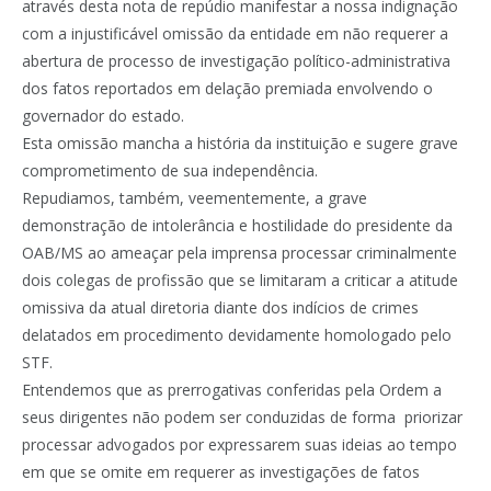
através desta nota de repúdio manifestar a nossa indignação
com a injustificável omissão da entidade em não requerer a
abertura de processo de investigação político-administrativa
dos fatos reportados em delação premiada envolvendo o
governador do estado.
Esta omissão mancha a história da instituição e sugere grave
comprometimento de sua independência.
Repudiamos, também, veementemente, a grave
demonstração de intolerância e hostilidade do presidente da
OAB/MS ao ameaçar pela imprensa processar criminalmente
dois colegas de profissão que se limitaram a criticar a atitude
omissiva da atual diretoria diante dos indícios de crimes
delatados em procedimento devidamente homologado pelo
STF.
Entendemos que as prerrogativas conferidas pela Ordem a
seus dirigentes não podem ser conduzidas de forma priorizar
processar advogados por expressarem suas ideias ao tempo
em que se omite em requerer as investigações de fatos