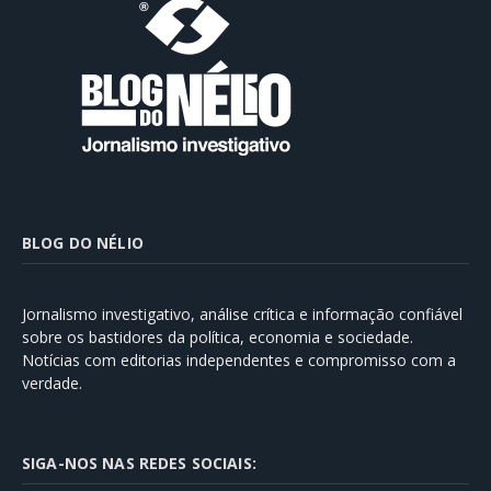
BLOG DO NÉLIO
Jornalismo investigativo, análise crítica e informação confiável
sobre os bastidores da política, economia e sociedade.
Notícias com editorias independentes e compromisso com a
verdade.
SIGA-NOS NAS REDES SOCIAIS: