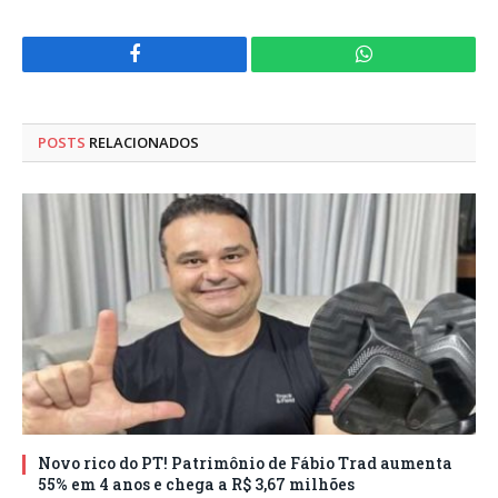
Facebook
WhatsApp
POSTS
RELACIONADOS
Novo rico do PT! Patrimônio de Fábio Trad aumenta
55% em 4 anos e chega a R$ 3,67 milhões