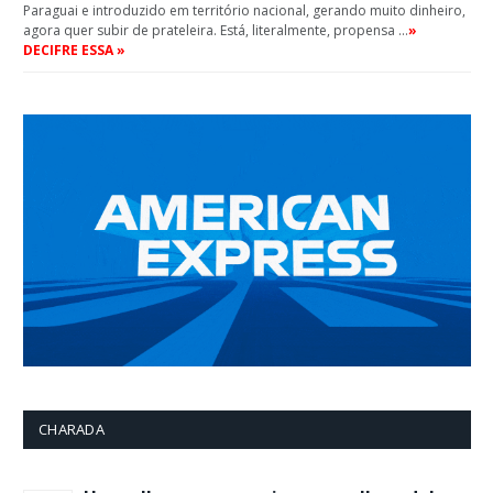
Paraguai e introduzido em território nacional, gerando muito dinheiro,
agora quer subir de prateleira. Está, literalmente, propensa …
»
DECIFRE ESSA »
CHARADA