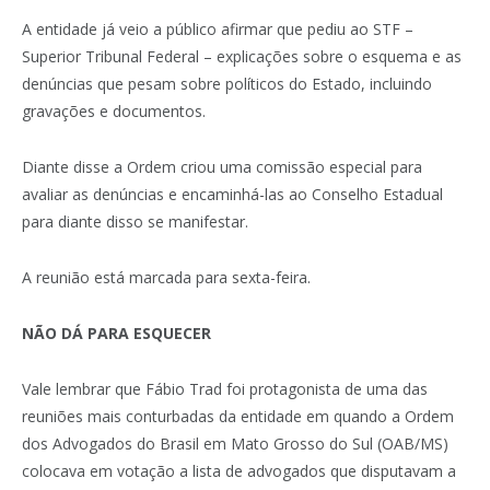
A entidade já veio a público afirmar que pediu ao STF –
Superior Tribunal Federal – explicações sobre o esquema e as
denúncias que pesam sobre políticos do Estado, incluindo
gravações e documentos.
Diante disse a Ordem criou uma comissão especial para
avaliar as denúncias e encaminhá-las ao Conselho Estadual
para diante disso se manifestar.
A reunião está marcada para sexta-feira.
NÃO DÁ PARA ESQUECER
Vale lembrar que Fábio Trad foi protagonista de uma das
reuniões mais conturbadas da entidade em quando a Ordem
dos Advogados do Brasil em Mato Grosso do Sul (OAB/MS)
colocava em votação a lista de advogados que disputavam a