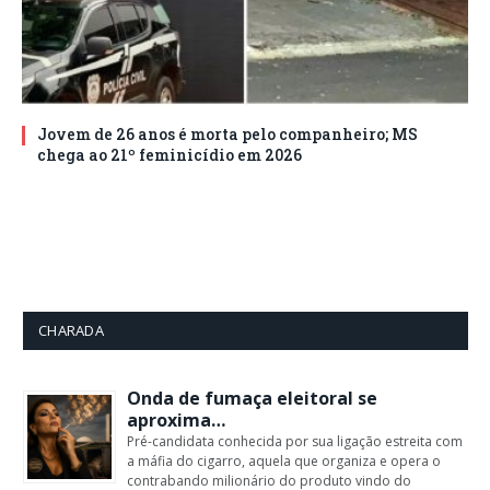
Jovem de 26 anos é morta pelo companheiro; MS
chega ao 21º feminicídio em 2026
CHARADA
Onda de fumaça eleitoral se
aproxima…
Pré-candidata conhecida por sua ligação estreita com
a máfia do cigarro, aquela que organiza e opera o
contrabando milionário do produto vindo do