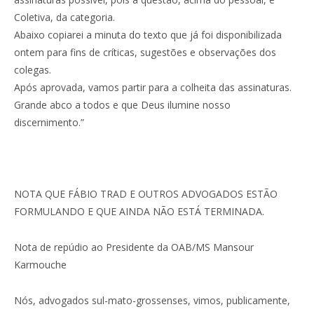
Coletiva, da categoria.
Abaixo copiarei a minuta do texto que já foi disponibilizada
ontem para fins de críticas, sugestões e observações dos
colegas.
Após aprovada, vamos partir para a colheita das assinaturas.
Grande abco a todos e que Deus ilumine nosso
discernimento.”
NOTA QUE FÁBIO TRAD E OUTROS ADVOGADOS ESTÃO
FORMULANDO E QUE AINDA NÃO ESTÁ TERMINADA.
Nota de repúdio ao Presidente da OAB/MS Mansour
Karmouche
Nós, advogados sul-mato-grossenses, vimos, publicamente,