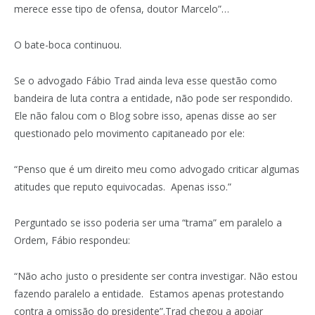
merece esse tipo de ofensa, doutor Marcelo”…
O bate-boca continuou.
Se o advogado Fábio Trad ainda leva esse questão como
bandeira de luta contra a entidade, não pode ser respondido.
Ele não falou com o Blog sobre isso, apenas disse ao ser
questionado pelo movimento capitaneado por ele:
“Penso que é um direito meu como advogado criticar algumas
atitudes que reputo equivocadas. Apenas isso.”
Perguntado se isso poderia ser uma “trama” em paralelo a
Ordem, Fábio respondeu:
“Não acho justo o presidente ser contra investigar. Não estou
fazendo paralelo a entidade. Estamos apenas protestando
contra a omissão do presidente”.Trad chegou a apoiar