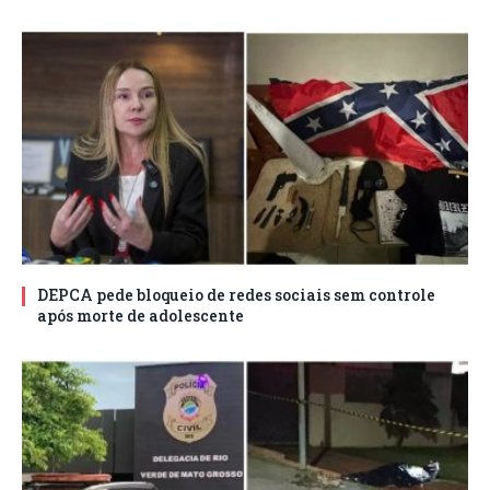
DEPCA pede bloqueio de redes sociais sem controle
após morte de adolescente