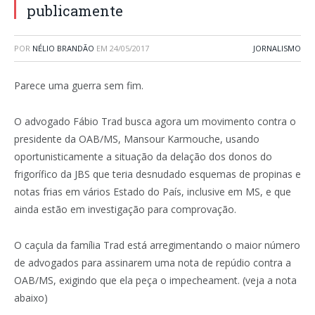
publicamente
POR
NÉLIO BRANDÃO
EM
24/05/2017
JORNALISMO
Parece uma guerra sem fim.
O advogado Fábio Trad busca agora um movimento contra o
presidente da OAB/MS, Mansour Karmouche, usando
oportunisticamente a situação da delação dos donos do
frigorífico da JBS que teria desnudado esquemas de propinas e
notas frias em vários Estado do País, inclusive em MS, e que
ainda estão em investigação para comprovação.
O caçula da família Trad está arregimentando o maior número
de advogados para assinarem uma nota de repúdio contra a
OAB/MS, exigindo que ela peça o impecheament. (veja a nota
abaixo)