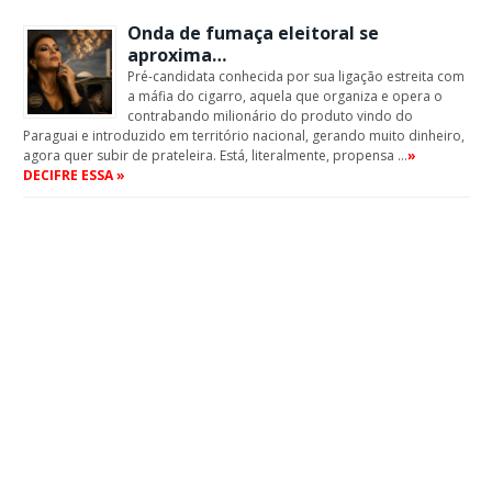
Onda de fumaça eleitoral se
aproxima…
Pré-candidata conhecida por sua ligação estreita com
a máfia do cigarro, aquela que organiza e opera o
contrabando milionário do produto vindo do
Paraguai e introduzido em território nacional, gerando muito dinheiro,
agora quer subir de prateleira. Está, literalmente, propensa …
»
DECIFRE ESSA »