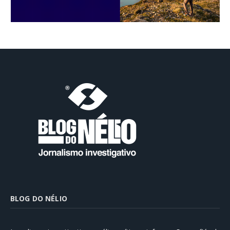
BLOG DO NÉLIO