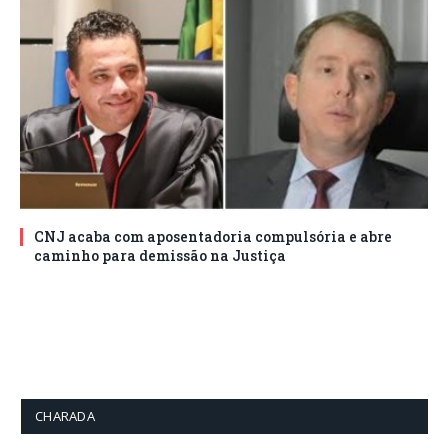
CNJ acaba com aposentadoria compulsória e abre
caminho para demissão na Justiça
CHARADA