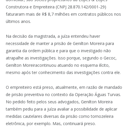
Construtora e Empreiteira (CNPJ 28.870.142/0001-29)
faturaram mais de R$ 8,7 milhões em contratos públicos nos
últimos anos.
Na decisão da magistrada, a juíza entendeu haver
necessidade de manter a prisão de Genilton Moreira para
garantia da ordem pública e para que o investigado não
atrapalhe as investigações. Isso porque, segundo o Gecoc,
Genilton Moreiracontinuou atuando no esquema ilícito,
mesmo após ter conhecimento das investigações contra ele.
O empreiteiro está preso, atualmente, em razão de mandado
de prisão preventiva no contexto da Operação Águas Turvas.
No pedido feito pelos seus advogados, Genilton Moreira
também pediu para a juíza avaliar a possibilidade de aplicar
medidas cautelares diversas da prisão como tornozeleira
eletrônica, por exemplo. Mas, continuará preso.