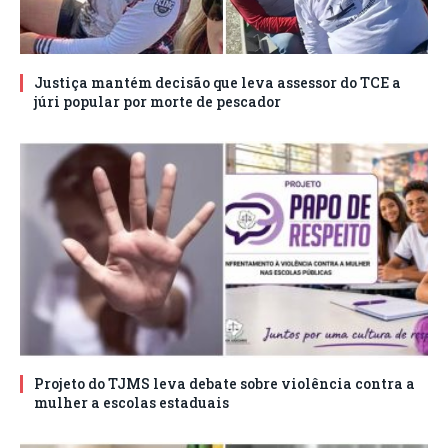
Justiça mantém decisão que leva assessor do TCE a
júri popular por morte de pescador
Projeto do TJMS leva debate sobre violência contra a
mulher a escolas estaduais