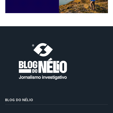
BLOG DO NÉLIO