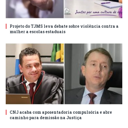
Projeto do TJMS leva debate sobre violência contra a
mulher a escolas estaduais
CNJ acaba com aposentadoria compulsória e abre
caminho para demissão na Justiça