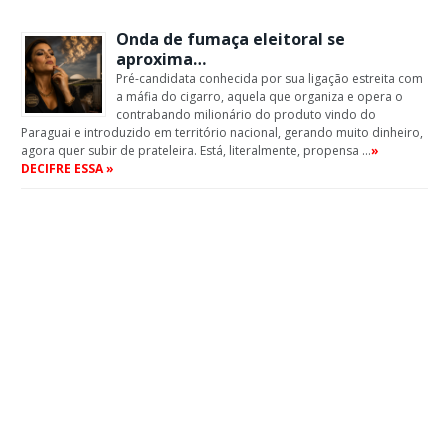
Onda de fumaça eleitoral se
aproxima…
Pré-candidata conhecida por sua ligação estreita com
a máfia do cigarro, aquela que organiza e opera o
contrabando milionário do produto vindo do
Paraguai e introduzido em território nacional, gerando muito dinheiro,
agora quer subir de prateleira. Está, literalmente, propensa …
»
DECIFRE ESSA »