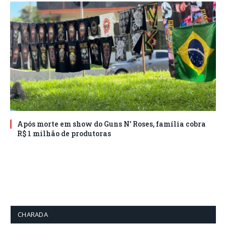
Após morte em show do Guns N’ Roses, família cobra
R$ 1 milhão de produtoras
CHARADA