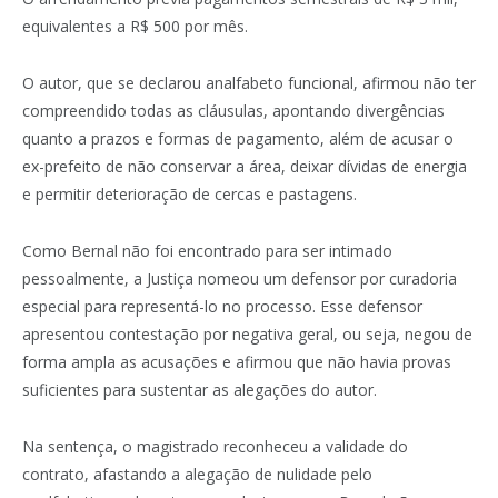
equivalentes a R$ 500 por mês.
O autor, que se declarou analfabeto funcional, afirmou não ter
compreendido todas as cláusulas, apontando divergências
quanto a prazos e formas de pagamento, além de acusar o
ex-prefeito de não conservar a área, deixar dívidas de energia
e permitir deterioração de cercas e pastagens.
Como Bernal não foi encontrado para ser intimado
pessoalmente, a Justiça nomeou um defensor por curadoria
especial para representá-lo no processo. Esse defensor
apresentou contestação por negativa geral, ou seja, negou de
forma ampla as acusações e afirmou que não havia provas
suficientes para sustentar as alegações do autor.
Na sentença, o magistrado reconheceu a validade do
contrato, afastando a alegação de nulidade pelo