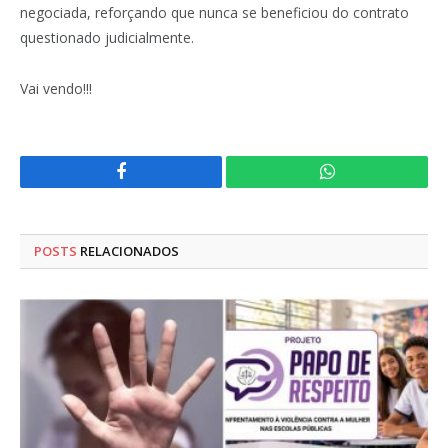
negociada, reforçando que nunca se beneficiou do contrato
questionado judicialmente.
Vai vendo!!!
Facebook
WhatsApp
POSTS
RELACIONADOS