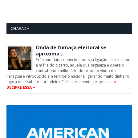
CHARADA
Onda de fumaça eleitoral se
aproxima…
Pré-candidata conhecida por sua ligação estreita com
a máfia do cigarro, aquela que organiza e opera o
contrabando milionário do produto vindo do
Paraguai e introduzido em território nacional, gerando muito dinheiro,
agora quer subir de prateleira. Está, literalmente, propensa …
»
DECIFRE ESSA »