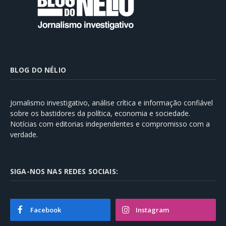
BLOG DO NÉLIO
Jornalismo investigativo, análise crítica e informação confiável
sobre os bastidores da política, economia e sociedade.
Notícias com editorias independentes e compromisso com a
verdade.
SIGA-NOS NAS REDES SOCIAIS:
Facebook
Instagram