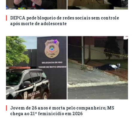
DEPCA pede bloqueio de redes sociais sem controle
após morte de adolescente
Jovem de 26 anos é morta pelo companheiro; MS
chega ao 21º feminicídio em 2026