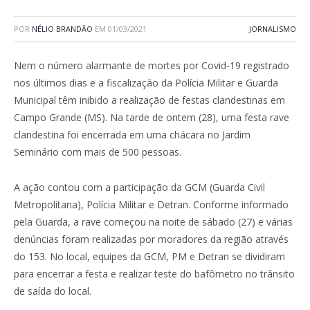
POR
NÉLIO BRANDÃO
EM
01/03/2021
JORNALISMO
Nem o número alarmante de mortes por Covid-19 registrado
nos últimos dias e a fiscalização da Polícia Militar e Guarda
Municipal têm inibido a realização de festas clandestinas em
Campo Grande (MS). Na tarde de ontem (28), uma festa rave
clandestina foi encerrada em uma chácara no Jardim
Seminário com mais de 500 pessoas.
A ação contou com a participação da GCM (Guarda Civil
Metropolitana), Polícia Militar e Detran. Conforme informado
pela Guarda, a rave começou na noite de sábado (27) e várias
denúncias foram realizadas por moradores da região através
do 153. No local, equipes da GCM, PM e Detran se dividiram
para encerrar a festa e realizar teste do bafômetro no trânsito
de saída do local.