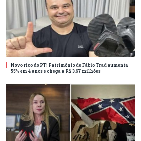
Novo rico do PT! Patrimônio de Fábio Trad aumenta
55% em 4 anos e chega a R$ 3,67 milhões