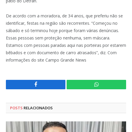
pátio do Detran.
De acordo com a moradora, de 34 anos, que preferiu não se
identificar, festas na região são recorrentes. “Começou no
sábado e só terminou hoje porque foram várias denúncias.
Essas pessoas sem proteção nenhuma, sem máscara.
Estamos com pessoas paradas aqui nas porteiras por estarem
bêbados e com documento de carro atrasados”, diz. Com
informações do site Campo Grande News
Facebook
WhatsApp
POSTS
RELACIONADOS