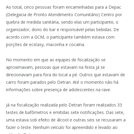
Ao total, cinco pessoas foram encaminhadas para a Depac
(Delegacia de Pronto Atendimento Comunitário) Centro por
quebra de medida sanitária, sendo elas um participante, o
organizador, dono do bar e responsável pelas bebidas. De
acordo com a GCM, o participante também estava com
porções de ecstasy, maconha e cocaína.
No momento em que as equipes de fiscalização se
aproximavam, pessoas que estavam na festa já se
direcionavam para fora do local a pé. Outros que estavam de
carro foram parados pelo Detran. Até o momento não há
informações sobre presença de adolescentes na rave.
Já na fiscalização realizada pelo Detran foram realizados 33
testes de bafômetros e emitidas sete notificações. Das sete,
uma estava sob efeito de álcool e outras seis se recusaram a
fazer o teste. Nenhum veículo foi apreendido e levado ao