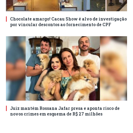
Chocolate amargo! Cacau Show é alvo de investigação
por vincular descontos ao fornecimento de CPF
Juiz mantém Rossana Jafar presa e aponta risco de
novos crimes em esquema de R$ 27 milhões