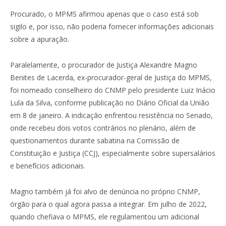
Procurado, o MPMS afirmou apenas que o caso está sob
sigilo e, por isso, não poderia fornecer informações adicionais
sobre a apuração.
Paralelamente, o procurador de Justiça Alexandre Magno
Benites de Lacerda, ex-procurador-geral de Justiça do MPMS,
foi nomeado conselheiro do CNMP pelo presidente Luiz Inácio
Lula da Silva, conforme publicação no Diário Oficial da União
em 8 de janeiro. A indicação enfrentou resistência no Senado,
onde recebeu dois votos contrários no plenário, além de
questionamentos durante sabatina na Comissão de
Constituição e Justiça (CCJ), especialmente sobre supersalários
e benefícios adicionais.
Magno também já foi alvo de denúncia no próprio CNMP,
órgão para o qual agora passa a integrar. Em julho de 2022,
quando chefiava o MPMS, ele regulamentou um adicional