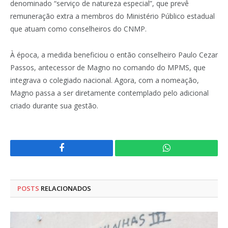
denominado “serviço de natureza especial”, que prevê
remuneração extra a membros do Ministério Público estadual
que atuam como conselheiros do CNMP.
À época, a medida beneficiou o então conselheiro Paulo Cezar
Passos, antecessor de Magno no comando do MPMS, que
integrava o colegiado nacional. Agora, com a nomeação,
Magno passa a ser diretamente contemplado pelo adicional
criado durante sua gestão.
Facebook
WhatsApp
POSTS
RELACIONADOS