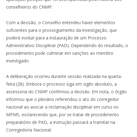
conselheiros do CNMP.
Com a decisão, o Conselho entendeu haver elementos
suficientes para o prosseguimento da investigação, que
poderá evoluir para a instauração de um Processo
Administrativo Disciplinar (PAD). Dependendo do resultado, o
procedimento pode culminar em sanções ao membro
investigado.
A deliberação ocorreu durante sessão realizada na quarta-
feira (28). Embora o processo siga em sigilo absoluto, a
assessoria do CNMP confirmou a decisão. Em nota, o órgão
informou que o plenário referendou o ato do corregedor
nacional ao avocar a reclamação disciplinar em curso no
MPMS, esclarecendo que, por se tratar de procedimento
preparatório de PAD, a instrução passará a tramitar na
Corregedoria Nacional.