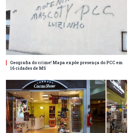
Geografia do crime! Mapa expõe presença do PCC em
16 cidades de MS