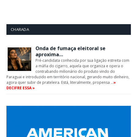
CHARADA
Onda de fumaça eleitoral se
aproxima…
Pré-candidata conhecida por sua ligação estreita com
a máfia do cigarro, aquela que organiza e opera o
contrabando milionário do produto vindo do
Paraguai e introduzido em território nacional, gerando muito dinheiro,
agora quer subir de prateleira. Está, literalmente, propensa …
»
DECIFRE ESSA »