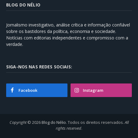
BLOG DO NÉLIO
Jornalismo investigativo, análise crítica e informação confiável
sobre os bastidores da política, economia e sociedade.
Notícias com editorias independentes e compromisso com a
verdade.
SIGA-NOS NAS REDES SOCIAIS:
Facebook
Instagram
Copyright
© 2026
Blog do Nélio
. Todos os direitos reservados.
All
rights reserved
.