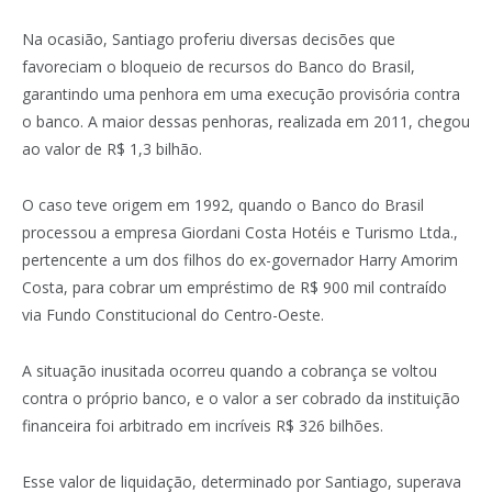
Na ocasião, Santiago proferiu diversas decisões que
favoreciam o bloqueio de recursos do Banco do Brasil,
garantindo uma penhora em uma execução provisória contra
o banco. A maior dessas penhoras, realizada em 2011, chegou
ao valor de R$ 1,3 bilhão.
O caso teve origem em 1992, quando o Banco do Brasil
processou a empresa Giordani Costa Hotéis e Turismo Ltda.,
pertencente a um dos filhos do ex-governador Harry Amorim
Costa, para cobrar um empréstimo de R$ 900 mil contraído
via Fundo Constitucional do Centro-Oeste.
A situação inusitada ocorreu quando a cobrança se voltou
contra o próprio banco, e o valor a ser cobrado da instituição
financeira foi arbitrado em incríveis R$ 326 bilhões.
Esse valor de liquidação, determinado por Santiago, superava