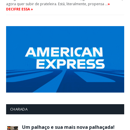
agora quer subir de prateleira. Está, literalmente, propensa …
»
DECIFRE ESSA »
CHARADA
Um palhaço e sua mais nova palhaçada!