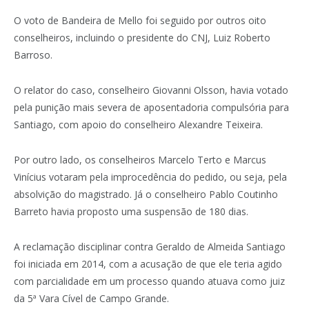
O voto de Bandeira de Mello foi seguido por outros oito
conselheiros, incluindo o presidente do CNJ, Luiz Roberto
Barroso.
O relator do caso, conselheiro Giovanni Olsson, havia votado
pela punição mais severa de aposentadoria compulsória para
Santiago, com apoio do conselheiro Alexandre Teixeira.
Por outro lado, os conselheiros Marcelo Terto e Marcus
Vinícius votaram pela improcedência do pedido, ou seja, pela
absolvição do magistrado. Já o conselheiro Pablo Coutinho
Barreto havia proposto uma suspensão de 180 dias.
A reclamação disciplinar contra Geraldo de Almeida Santiago
foi iniciada em 2014, com a acusação de que ele teria agido
com parcialidade em um processo quando atuava como juiz
da 5ª Vara Cível de Campo Grande.