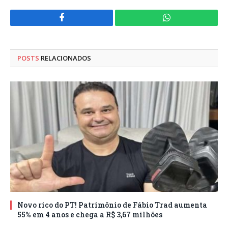
Facebook
WhatsApp
POSTS
RELACIONADOS
Novo rico do PT! Patrimônio de Fábio Trad aumenta
55% em 4 anos e chega a R$ 3,67 milhões