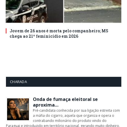
Jovem de 26 anos é morta pelo companheiro; MS
chega ao 21º feminicídio em 2026
CHARADA
Onda de fumaça eleitoral se
aproxima…
Pré-candidata conhecida por sua ligação estreita com
a máfia do cigarro, aquela que organiza e opera o
contrabando milionário do produto vindo do
Paraguai e introduzido em território nacional, gerando muito dinheiro,