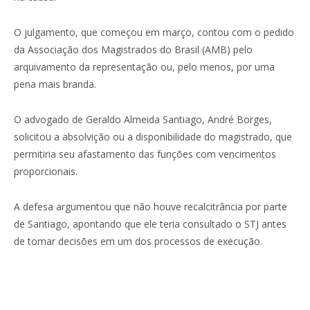
O julgamento, que começou em março, contou com o pedido
da Associação dos Magistrados do Brasil (AMB) pelo
arquivamento da representação ou, pelo menos, por uma
pena mais branda.
O advogado de Geraldo Almeida Santiago, André Borges,
solicitou a absolvição ou a disponibilidade do magistrado, que
permitiria seu afastamento das funções com vencimentos
proporcionais.
A defesa argumentou que não houve recalcitrância por parte
de Santiago, apontando que ele teria consultado o STJ antes
de tomar decisões em um dos processos de execução.