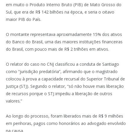
em muito o Produto Interno Bruto (PIB) de Mato Grosso do
Sul, que era de R$ 142 bilhões na época, e seria o oitavo
maior PIB do País.
O montante representava aproximadamente 15% dos ativos
do Banco do Brasil, uma das maiores instituições financeiras
do Brasil, com pouco mais de R$ 2 trilhões em ativos.
O relator do caso no CNJ classificou a conduta de Santiago
como “jurisdição predatória”, afirmando que o magistrado
colocou à prova a capacidade recursal do Superior Tribunal de
Justiça (STJ). Segundo o relator, “só não houve mais liberação
de recursos porque o STJ impediu a liberação de outros
valores.”
Ao longo do processo, foram liberados mais de R$ 9 milhões
em penhoras, pagos como honorários ao advogado envolvido
na causa.