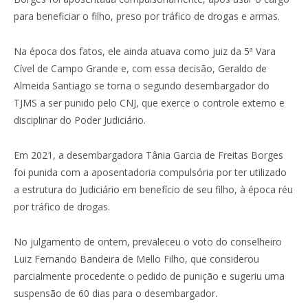
para beneficiar o filho, preso por tráfico de drogas e armas.
Na época dos fatos, ele ainda atuava como juiz da 5ª Vara
Cível de Campo Grande e, com essa decisão, Geraldo de
Almeida Santiago se torna o segundo desembargador do
TJMS a ser punido pelo CNJ, que exerce o controle externo e
disciplinar do Poder Judiciário.
Em 2021, a desembargadora Tânia Garcia de Freitas Borges
foi punida com a aposentadoria compulsória por ter utilizado
a estrutura do Judiciário em benefício de seu filho, à época réu
por tráfico de drogas.
No julgamento de ontem, prevaleceu o voto do conselheiro
Luiz Fernando Bandeira de Mello Filho, que considerou
parcialmente procedente o pedido de punição e sugeriu uma
suspensão de 60 dias para o desembargador.