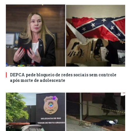
DEPCA pede bloqueio de redes sociais sem controle
após morte de adolescente