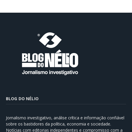
BLOG DO NÉLIO
Jornalismo investigativo, análise crítica e informação confiável
sobre os bastidores da política, economia e sociedade.
Notícias com editorias independentes e compromisso com a