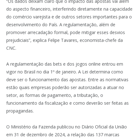
“Os dados deixam claro que o impacto das apostas vai além
do aspecto financeiro, interferindo diretamente na capacidade
do comércio varejista e de outros setores importantes para o
desenvolvimento do País. A regulamentação, além de
promover arrecadação formal, pode mitigar esses desvios
prejudiciais”, explica Felipe Tavares, economista-chefe da
CNC.
A regulamentação das bets e dos jogos online entrou em
vigor no Brasil no dia 1º de janeiro. A Lei determina como
deve ser o funcionamento das apostas. Entre as normativas
estão quais empresas poderão ser autorizadas a atuar no
setor, as formas de pagamento, a tributação, o
funcionamento da fiscalização e como deverão ser feitas as
propagandas.
O Ministério da Fazenda publicou no Diário Oficial da União
em 31 de dezembro de 2024, a relação das 137 marcas