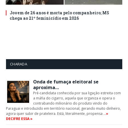
Jovem de 26 anos é morta pelo companheiro; MS
chega ao 21º feminicídio em 2026
CHARADA
Onda de fumaça eleitoral se
aproxima…
Pré-candidata conhecida por sua ligação estreita com
a máfia do cigarro, aquela que organiza e opera o
contrabando milionário do produto vindo do
Paraguai e introduzido em território nacional, gerando muito dinheiro,
agora quer subir de prateleira. Está, literalmente, propensa …
»
DECIFRE ESSA »