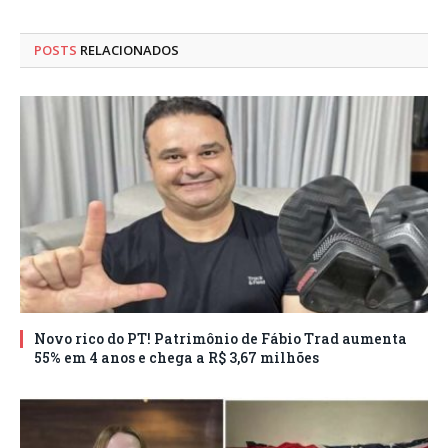
POSTS
RELACIONADOS
Novo rico do PT! Patrimônio de Fábio Trad aumenta
55% em 4 anos e chega a R$ 3,67 milhões