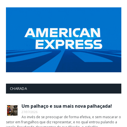
CHARADA
Um palhaço e sua mais nova palhaçada!
27/07/2026
Ao invés de se preocupar de forma efetiva, e sem mascarar o
setor em frangalhos que diz representar, e no qual entrou pulando a