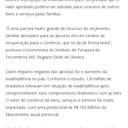
valor apostado poderia ser utilizado para consumo de outros
bens e serviços pelas famílias.
“É uma parcela muito grande de recursos do orçamento
familiar desviados para as apostas em um cenário de
recuperação para o comércio, que se dá de forma lenta”,
pontuou a economista do Instituto de Pesquisa da
Fecomércio MS, Regiane Dedé de Oliveira.
Outro impacto negativo das apostas foi o aumento da
inadimplência no país. Conforme o estudo, 1,8 milhão de
brasileiros entraram em situação de inadimplência após
comprometerem seus compromissos financeiros com as bets.
O setor de comércio de bens, serviços e turismo foi muito
impactado, com uma perda total de R$ 103 bilhões do
faturamento anual potencial.