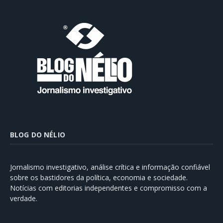
BLOG DO NÉLIO
Jornalismo investigativo, análise crítica e informação confiável
sobre os bastidores da política, economia e sociedade.
Notícias com editorias independentes e compromisso com a
verdade.