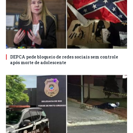
DEPCA pede bloqueio de redes sociais sem controle
após morte de adolescente