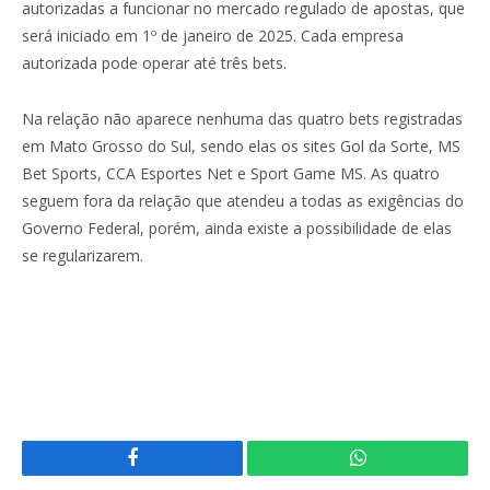
autorizadas a funcionar no mercado regulado de apostas, que
será iniciado em 1º de janeiro de 2025. Cada empresa
autorizada pode operar até três bets.
Na relação não aparece nenhuma das quatro bets registradas
em Mato Grosso do Sul, sendo elas os sites Gol da Sorte, MS
Bet Sports, CCA Esportes Net e Sport Game MS. As quatro
seguem fora da relação que atendeu a todas as exigências do
Governo Federal, porém, ainda existe a possibilidade de elas
se regularizarem.
Facebook
WhatsApp