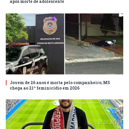
após morte de adolescente
Jovem de 26 anos é morta pelo companheiro; MS
chega ao 21º feminicídio em 2026