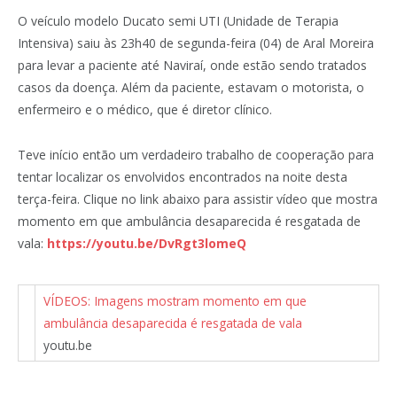
O veículo modelo Ducato semi UTI (Unidade de Terapia
Intensiva) saiu às 23h40 de segunda-feira (04) de Aral Moreira
para levar a paciente até Naviraí, onde estão sendo tratados
casos da doença. Além da paciente, estavam o motorista, o
enfermeiro e o médico, que é diretor clínico.
Teve início então um verdadeiro trabalho de cooperação para
tentar localizar os envolvidos encontrados na noite desta
terça-feira. Clique no link abaixo para assistir vídeo que mostra
momento em que ambulância desaparecida é resgatada de
vala:
https://youtu.be/DvRgt3lomeQ
VÍDEOS: Imagens mostram momento em que
ambulância desaparecida é resgatada de vala
youtu.be