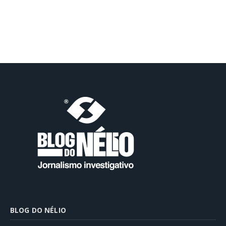
BLOG DO NÉLIO