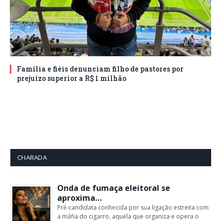
Família e fiéis denunciam filho de pastores por
prejuízo superior a R$ 1 milhão
CHARADA
Onda de fumaça eleitoral se
aproxima…
Pré-candidata conhecida por sua ligação estreita com
a máfia do cigarro, aquela que organiza e opera o