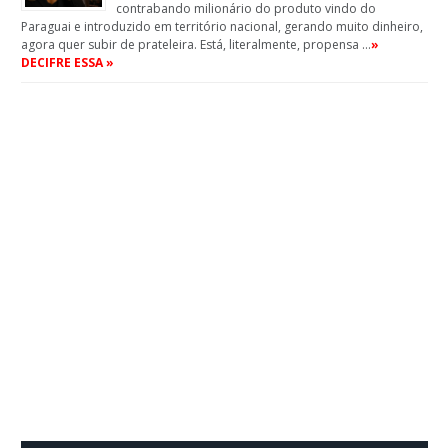
contrabando milionário do produto vindo do
Paraguai e introduzido em território nacional, gerando muito dinheiro,
agora quer subir de prateleira. Está, literalmente, propensa …
»
DECIFRE ESSA »