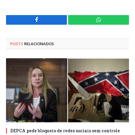
Facebook
WhatsApp
POSTS
RELACIONADOS
DEPCA pede bloqueio de redes sociais sem controle