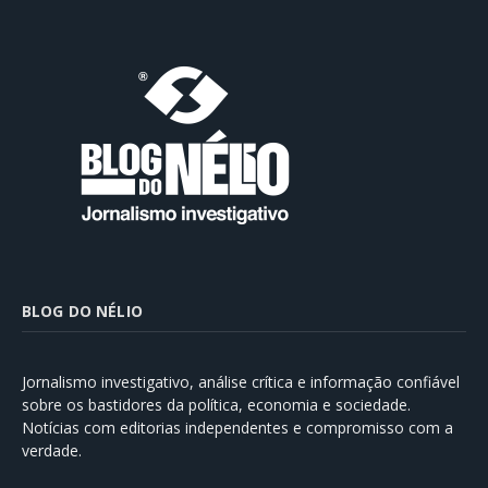
BLOG DO NÉLIO
Jornalismo investigativo, análise crítica e informação confiável
sobre os bastidores da política, economia e sociedade.
Notícias com editorias independentes e compromisso com a
verdade.