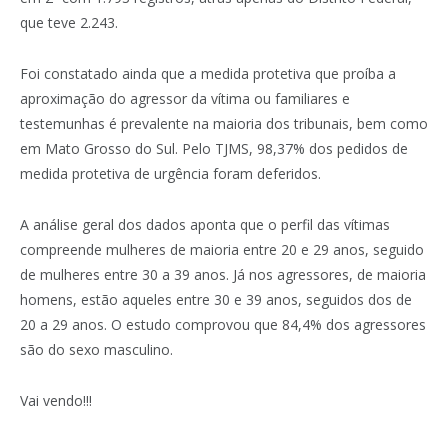
que teve 2.243.
Foi constatado ainda que a medida protetiva que proíba a
aproximação do agressor da vítima ou familiares e
testemunhas é prevalente na maioria dos tribunais, bem como
em Mato Grosso do Sul. Pelo TJMS, 98,37% dos pedidos de
medida protetiva de urgência foram deferidos.
A análise geral dos dados aponta que o perfil das vítimas
compreende mulheres de maioria entre 20 e 29 anos, seguido
de mulheres entre 30 a 39 anos. Já nos agressores, de maioria
homens, estão aqueles entre 30 e 39 anos, seguidos dos de
20 a 29 anos. O estudo comprovou que 84,4% dos agressores
são do sexo masculino.
Vai vendo!!!