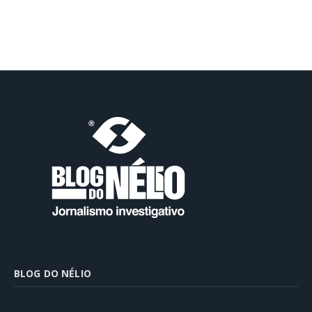
BLOG DO NÉLIO