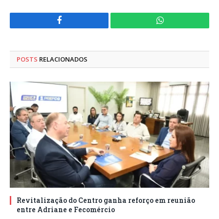
Facebook
WhatsApp
POSTS
RELACIONADOS
Revitalização do Centro ganha reforço em reunião
entre Adriane e Fecomércio