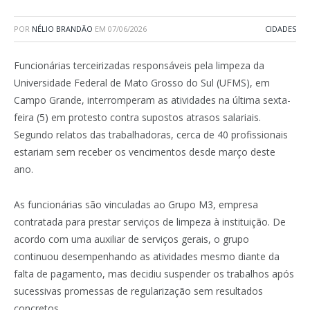
POR
NÉLIO BRANDÃO
EM
07/06/2026
CIDADES
Funcionárias terceirizadas responsáveis pela limpeza da
Universidade Federal de Mato Grosso do Sul (UFMS), em
Campo Grande, interromperam as atividades na última sexta-
feira (5) em protesto contra supostos atrasos salariais.
Segundo relatos das trabalhadoras, cerca de 40 profissionais
estariam sem receber os vencimentos desde março deste
ano.
As funcionárias são vinculadas ao Grupo M3, empresa
contratada para prestar serviços de limpeza à instituição. De
acordo com uma auxiliar de serviços gerais, o grupo
continuou desempenhando as atividades mesmo diante da
falta de pagamento, mas decidiu suspender os trabalhos após
sucessivas promessas de regularização sem resultados
concretos.