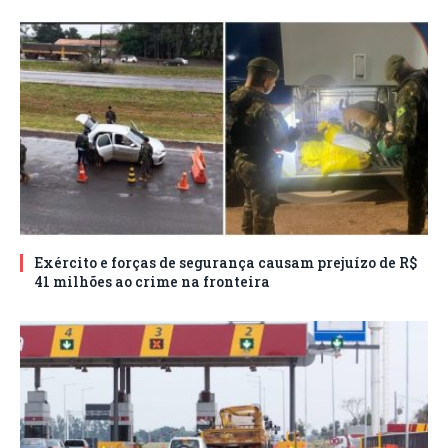
Exército e forças de segurança causam prejuízo de R$
41 milhões ao crime na fronteira