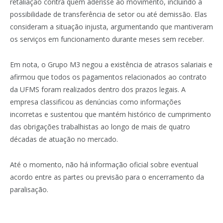
retaliação contra quem aderisse ao movimento, incluindo a
possibilidade de transferência de setor ou até demissão. Elas
consideram a situação injusta, argumentando que mantiveram
os serviços em funcionamento durante meses sem receber.
Em nota, o Grupo M3 negou a existência de atrasos salariais e
afirmou que todos os pagamentos relacionados ao contrato
da UFMS foram realizados dentro dos prazos legais. A
empresa classificou as denúncias como informações
incorretas e sustentou que mantém histórico de cumprimento
das obrigações trabalhistas ao longo de mais de quatro
décadas de atuação no mercado.
Até o momento, não há informação oficial sobre eventual
acordo entre as partes ou previsão para o encerramento da
paralisação.