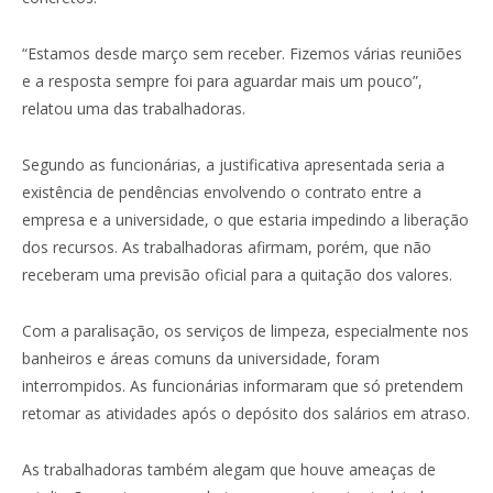
“Estamos desde março sem receber. Fizemos várias reuniões
e a resposta sempre foi para aguardar mais um pouco”,
relatou uma das trabalhadoras.
Segundo as funcionárias, a justificativa apresentada seria a
existência de pendências envolvendo o contrato entre a
empresa e a universidade, o que estaria impedindo a liberação
dos recursos. As trabalhadoras afirmam, porém, que não
receberam uma previsão oficial para a quitação dos valores.
Com a paralisação, os serviços de limpeza, especialmente nos
banheiros e áreas comuns da universidade, foram
interrompidos. As funcionárias informaram que só pretendem
retomar as atividades após o depósito dos salários em atraso.
As trabalhadoras também alegam que houve ameaças de