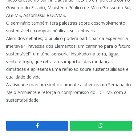
Governo do Estado, Ministério Público de Mato Grosso do Sul,
AGEMS, Assomasul e UCVMS.
O seminário também terá palestras sobre desenvolvimento
sustentável e compras públicas sustentáveis.
Além dos debates, o público poderá participar da experiência
imersiva “Travessia dos Elementos: um caminho para o futuro
sustentável”, um túnel sensorial inspirado na terra, água,
vento e fogo, que retrata os impactos das mudanças
climáticas e apresenta uma reflexão sobre sustentabilidade e
qualidade de vida.
A atividade marcará simbolicamente a abertura da Semana do
Meio Ambiente e reforça o compromisso do TCE-MS com a
sustentabilidade.
Facebook
WhatsApp