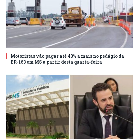
Motoristas vão pagar até 43% a mais no pedágio da
BR-163 em MS a partir desta quarta-feira