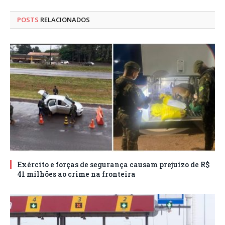
POSTS
RELACIONADOS
Exército e forças de segurança causam prejuízo de R$
41 milhões ao crime na fronteira