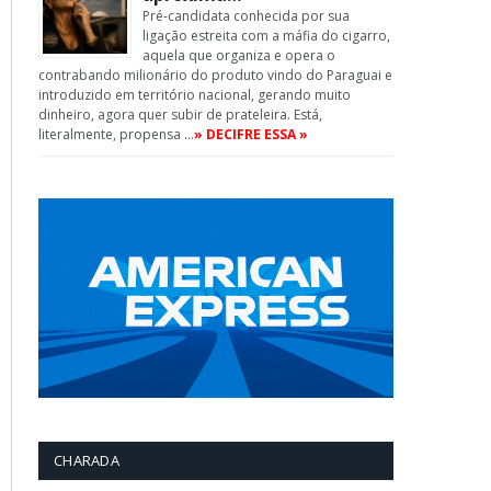
Pré-candidata conhecida por sua
ligação estreita com a máfia do cigarro,
aquela que organiza e opera o
contrabando milionário do produto vindo do Paraguai e
introduzido em território nacional, gerando muito
dinheiro, agora quer subir de prateleira. Está,
literalmente, propensa …
» DECIFRE ESSA »
CHARADA