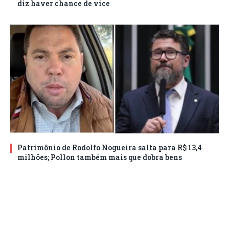
diz haver chance de vice
Patrimônio de Rodolfo Nogueira salta para R$ 13,4
milhões; Pollon também mais que dobra bens