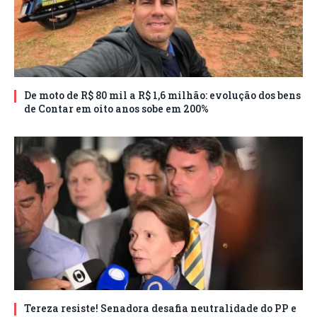
De moto de R$ 80 mil a R$ 1,6 milhão: evolução dos bens
de Contar em oito anos sobe em 200%
Tereza resiste! Senadora desafia neutralidade do PP e