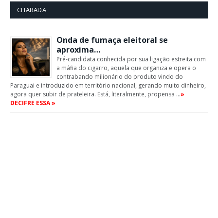
CHARADA
Onda de fumaça eleitoral se
aproxima…
Pré-candidata conhecida por sua ligação estreita com
a máfia do cigarro, aquela que organiza e opera o
contrabando milionário do produto vindo do
Paraguai e introduzido em território nacional, gerando muito dinheiro,
agora quer subir de prateleira. Está, literalmente, propensa …
»
DECIFRE ESSA »