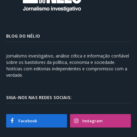
BLOG DO NÉLIO
Jornalismo investigativo, análise crítica e informação confiável
sobre os bastidores da política, economia e sociedade.
Notícias com editorias independentes e compromisso com a
verdade.
SIGA-NOS NAS REDES SOCIAIS:
Facebook
Instagram