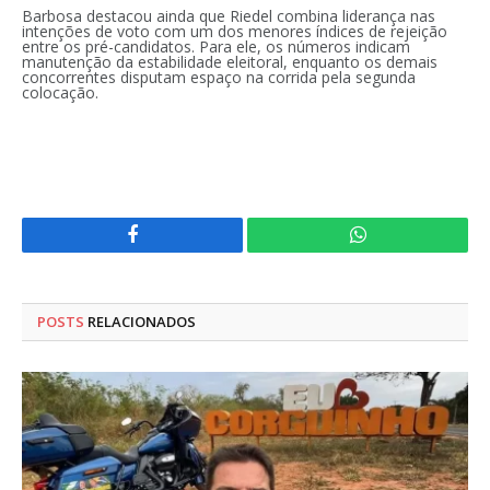
Barbosa destacou ainda que Riedel combina liderança nas
intenções de voto com um dos menores índices de rejeição
entre os pré-candidatos. Para ele, os números indicam
manutenção da estabilidade eleitoral, enquanto os demais
concorrentes disputam espaço na corrida pela segunda
colocação.
Facebook
WhatsApp
POSTS
RELACIONADOS