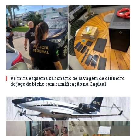
PF mira esquema bilionário de lavagem de dinheiro
do jogo do bicho com ramificação na Capital