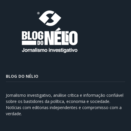
BLOG DO NÉLIO
Jornalismo investigativo, análise crítica e informação confiável
sobre os bastidores da política, economia e sociedade.
Notícias com editorias independentes e compromisso com a
verdade.