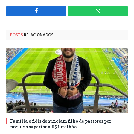
Facebook
WhatsApp
POSTS
RELACIONADOS
Família e fiéis denunciam filho de pastores por
prejuízo superior a R$ 1 milhão