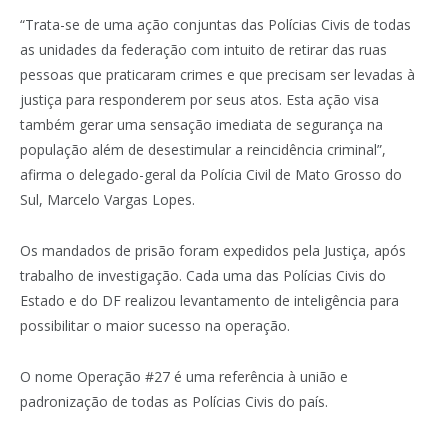
“Trata-se de uma ação conjuntas das Polícias Civis de todas
as unidades da federação com intuito de retirar das ruas
pessoas que praticaram crimes e que precisam ser levadas à
justiça para responderem por seus atos. Esta ação visa
também gerar uma sensação imediata de segurança na
população além de desestimular a reincidência criminal”,
afirma o delegado-geral da Polícia Civil de Mato Grosso do
Sul, Marcelo Vargas Lopes.
Os mandados de prisão foram expedidos pela Justiça, após
trabalho de investigação. Cada uma das Polícias Civis do
Estado e do DF realizou levantamento de inteligência para
possibilitar o maior sucesso na operação.
O nome Operação #27 é uma referência à união e
padronização de todas as Polícias Civis do país.