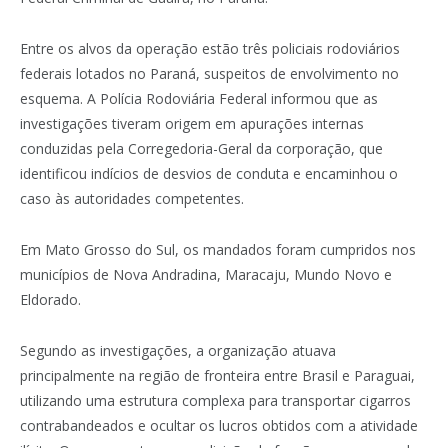
Entre os alvos da operação estão três policiais rodoviários
federais lotados no Paraná, suspeitos de envolvimento no
esquema. A Polícia Rodoviária Federal informou que as
investigações tiveram origem em apurações internas
conduzidas pela Corregedoria-Geral da corporação, que
identificou indícios de desvios de conduta e encaminhou o
caso às autoridades competentes.
Em Mato Grosso do Sul, os mandados foram cumpridos nos
municípios de Nova Andradina, Maracaju, Mundo Novo e
Eldorado.
Segundo as investigações, a organização atuava
principalmente na região de fronteira entre Brasil e Paraguai,
utilizando uma estrutura complexa para transportar cigarros
contrabandeados e ocultar os lucros obtidos com a atividade