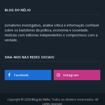
BLOG DO NÉLIO
Jornalismo investigativo, análise crítica e informação confiável
sobre os bastidores da política, economia e sociedade.
Notícias com editorias independentes e compromisso com a
verdade.
SIGA-NOS NAS REDES SOCIAIS:
Facebook
Instagram
Copyright
© 2026
Blog do Nélio
. Todos os direitos reservados.
All
rights reserved
.