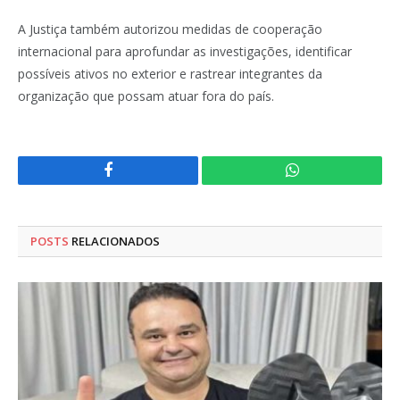
A Justiça também autorizou medidas de cooperação
internacional para aprofundar as investigações, identificar
possíveis ativos no exterior e rastrear integrantes da
organização que possam atuar fora do país.
Facebook
WhatsApp
POSTS
RELACIONADOS