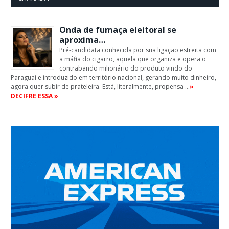
Onda de fumaça eleitoral se
aproxima…
Pré-candidata conhecida por sua ligação estreita com
a máfia do cigarro, aquela que organiza e opera o
contrabando milionário do produto vindo do
Paraguai e introduzido em território nacional, gerando muito dinheiro,
agora quer subir de prateleira. Está, literalmente, propensa …
»
DECIFRE ESSA »