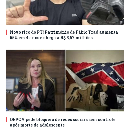
Novo rico do PT! Patrimônio de Fábio Trad aumenta
55% em 4 anos e chega a R$ 3,67 milhões
DEPCA pede bloqueio de redes sociais sem controle
após morte de adolescente