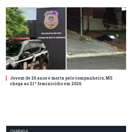
Jovem de 26 anos é morta pelo companheiro; MS
chega ao 21º feminicídio em 2026
CHARADA