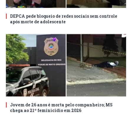
DEPCA pede bloqueio de redes sociais sem controle
após morte de adolescente
Jovem de 26 anos é morta pelo companheiro; MS
chega ao 21º feminicídio em 2026