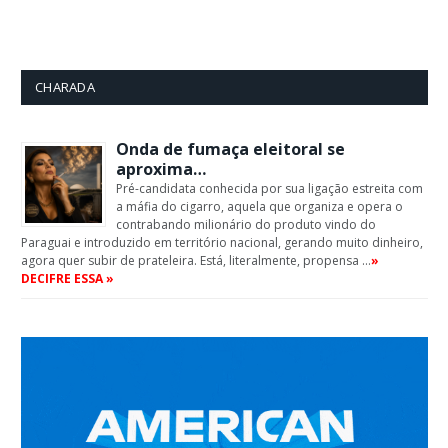
CHARADA
Onda de fumaça eleitoral se
aproxima…
Pré-candidata conhecida por sua ligação estreita com
a máfia do cigarro, aquela que organiza e opera o
contrabando milionário do produto vindo do
Paraguai e introduzido em território nacional, gerando muito dinheiro,
agora quer subir de prateleira. Está, literalmente, propensa …
»
DECIFRE ESSA »