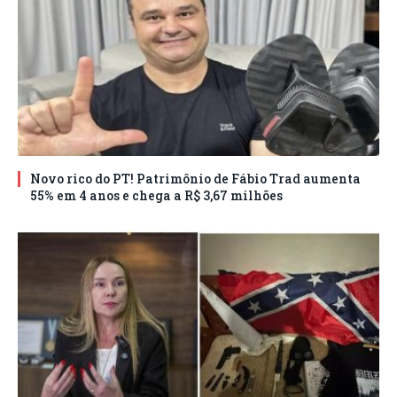
Novo rico do PT! Patrimônio de Fábio Trad aumenta
55% em 4 anos e chega a R$ 3,67 milhões