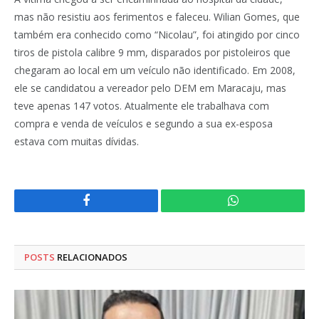
mas não resistiu aos ferimentos e faleceu. Wilian Gomes, que
também era conhecido como “Nicolau”, foi atingido por cinco
tiros de pistola calibre 9 mm, disparados por pistoleiros que
chegaram ao local em um veículo não identificado. Em 2008,
ele se candidatou a vereador pelo DEM em Maracaju, mas
teve apenas 147 votos. Atualmente ele trabalhava com
compra e venda de veículos e segundo a sua ex-esposa
estava com muitas dívidas.
Facebook
WhatsApp
POSTS
RELACIONADOS