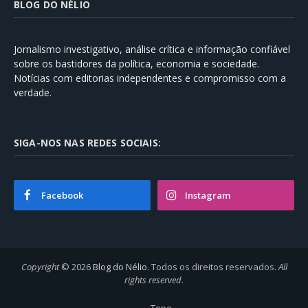
BLOG DO NÉLIO
Jornalismo investigativo, análise crítica e informação confiável
sobre os bastidores da política, economia e sociedade.
Notícias com editorias independentes e compromisso com a
verdade.
SIGA-NOS NAS REDES SOCIAIS:
Facebook
Instagram
Copyright
© 2026
Blog do Nélio
. Todos os direitos reservados.
All
rights reserved
.
Topo