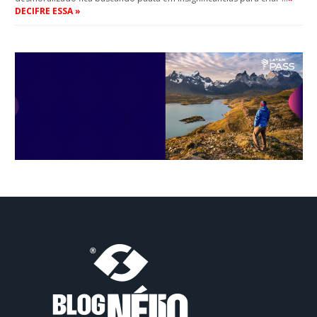
DECIFRE ESSA »