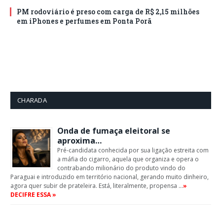
PM rodoviário é preso com carga de R$ 2,15 milhões
em iPhones e perfumes em Ponta Porã
CHARADA
Onda de fumaça eleitoral se
aproxima…
Pré-candidata conhecida por sua ligação estreita com
a máfia do cigarro, aquela que organiza e opera o
contrabando milionário do produto vindo do
Paraguai e introduzido em território nacional, gerando muito dinheiro,
agora quer subir de prateleira. Está, literalmente, propensa …
»
DECIFRE ESSA »