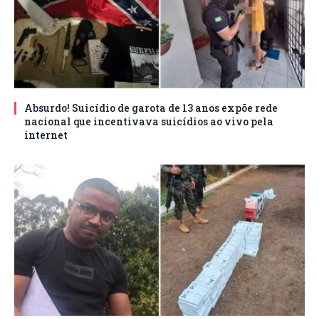
Absurdo! Suicídio de garota de 13 anos expõe rede
nacional que incentivava suicídios ao vivo pela
internet