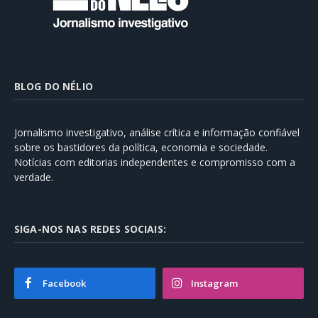
BLOG DO NÉLIO
Jornalismo investigativo, análise crítica e informação confiável
sobre os bastidores da política, economia e sociedade.
Notícias com editorias independentes e compromisso com a
verdade.
SIGA-NOS NAS REDES SOCIAIS:
Facebook
Instagram