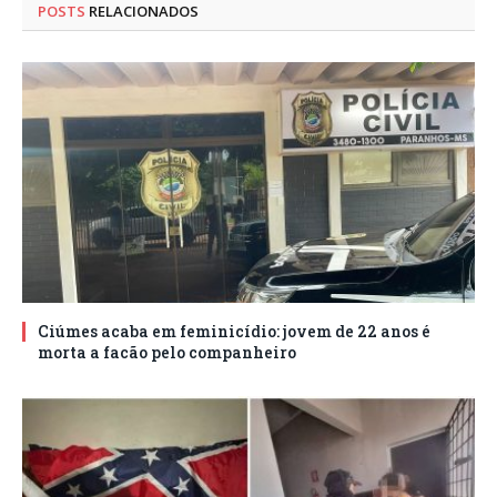
POSTS
RELACIONADOS
Ciúmes acaba em feminicídio: jovem de 22 anos é
morta a facão pelo companheiro