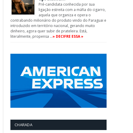
Pré-candidata conhecida por sua
ligação estreita com a máfia do cigarro,
aquela que organiza e opera o
contrabando milionário do produto vindo do Paraguai e
introduzido em território nacional, gerando muito
dinheiro, agora quer subir de prateleira. Está,
literalmente, propensa …
» DECIFRE ESSA »
CHARADA