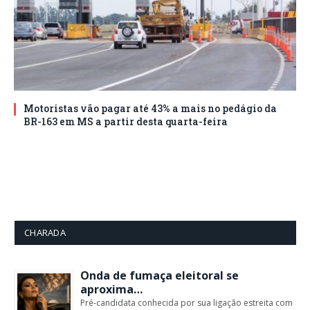
Motoristas vão pagar até 43% a mais no pedágio da
BR-163 em MS a partir desta quarta-feira
CHARADA
Onda de fumaça eleitoral se
aproxima…
Pré-candidata conhecida por sua ligação estreita com