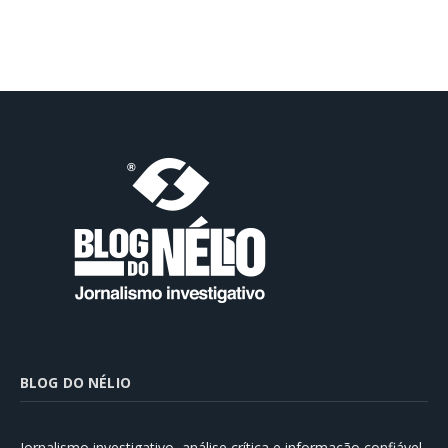
BLOG DO NÉLIO
Jornalismo investigativo, análise crítica e informação confiável