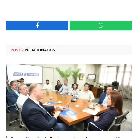
Facebook
WhatsApp
POSTS
RELACIONADOS