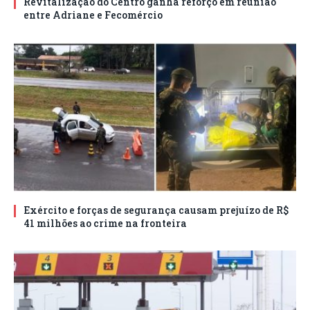
Revitalização do Centro ganha reforço em reunião
entre Adriane e Fecomércio
Exército e forças de segurança causam prejuízo de R$
41 milhões ao crime na fronteira