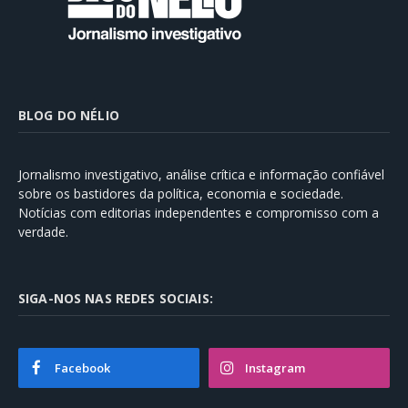
BLOG DO NÉLIO
Jornalismo investigativo, análise crítica e informação confiável
sobre os bastidores da política, economia e sociedade.
Notícias com editorias independentes e compromisso com a
verdade.
SIGA-NOS NAS REDES SOCIAIS:
Facebook
Instagram