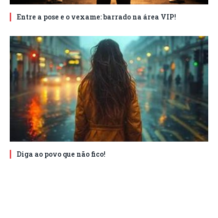
Entre a pose e o vexame: barrado na área VIP!
Diga ao povo que não fico!