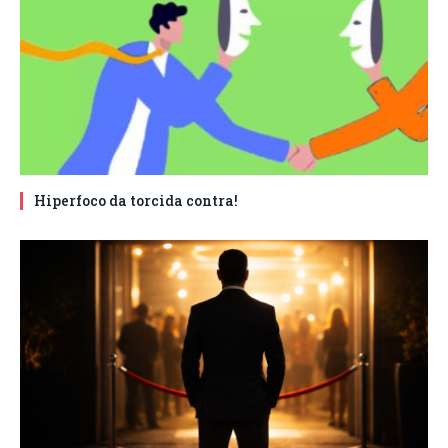
Hiperfoco da torcida contra!