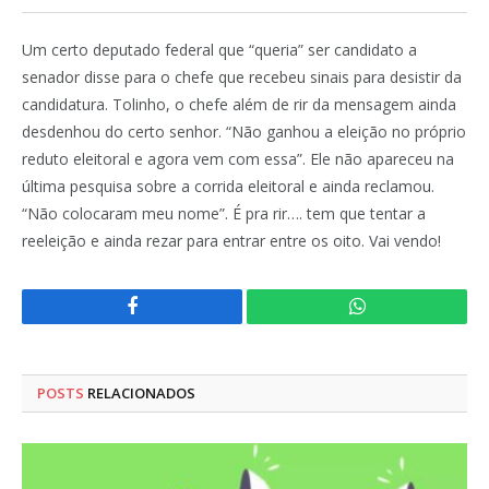
Um certo deputado federal que “queria” ser candidato a
senador disse para o chefe que recebeu sinais para desistir da
candidatura. Tolinho, o chefe além de rir da mensagem ainda
desdenhou do certo senhor. “Não ganhou a eleição no próprio
reduto eleitoral e agora vem com essa”. Ele não apareceu na
última pesquisa sobre a corrida eleitoral e ainda reclamou.
“Não colocaram meu nome”. É pra rir…. tem que tentar a
reeleição e ainda rezar para entrar entre os oito. Vai vendo!
Facebook
WhatsApp
POSTS
RELACIONADOS