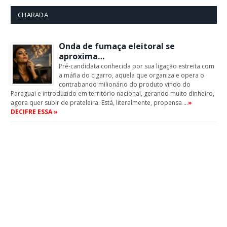
CHARADA
Onda de fumaça eleitoral se
aproxima…
Pré-candidata conhecida por sua ligação estreita com
a máfia do cigarro, aquela que organiza e opera o
contrabando milionário do produto vindo do
Paraguai e introduzido em território nacional, gerando muito dinheiro,
agora quer subir de prateleira. Está, literalmente, propensa …
»
DECIFRE ESSA »