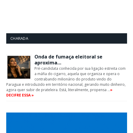
CHARADA
Onda de fumaça eleitoral se
aproxima…
Pré-candidata conhecida por sua ligação estreita com
a máfia do cigarro, aquela que organiza e opera o
contrabando milionário do produto vindo do
Paraguai e introduzido em território nacional, gerando muito dinheiro,
agora quer subir de prateleira. Está, literalmente, propensa …
»
DECIFRE ESSA »