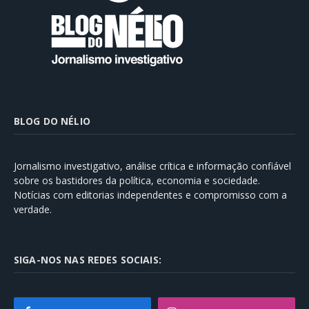
BLOG DO NÉLIO
Jornalismo investigativo, análise crítica e informação confiável
sobre os bastidores da política, economia e sociedade.
Notícias com editorias independentes e compromisso com a
verdade.
SIGA-NOS NAS REDES SOCIAIS: