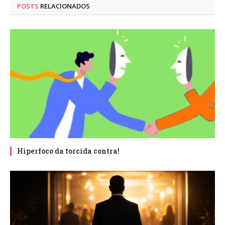
POSTS
RELACIONADOS
Hiperfoco da torcida contra!