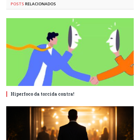
POSTS
RELACIONADOS
Hiperfoco da torcida contra!