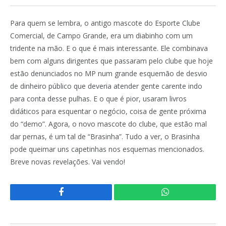
Para quem se lembra, o antigo mascote do Esporte Clube
Comercial, de Campo Grande, era um diabinho com um
tridente na mão. E o que é mais interessante. Ele combinava
bem com alguns dirigentes que passaram pelo clube que hoje
estão denunciados no MP num grande esquemão de desvio
de dinheiro público que deveria atender gente carente indo
para conta desse pulhas. E o que é pior, usaram livros
didáticos para esquentar o negócio, coisa de gente próxima
do “demo”. Agora, o novo mascote do clube, que estão mal
dar pernas, é um tal de “Brasinha”. Tudo a ver, o Brasinha
pode queimar uns capetinhas nos esquemas mencionados.
Breve novas revelações. Vai vendo!
Facebook
WhatsApp