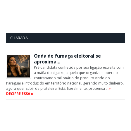
CHARADA
Onda de fumaça eleitoral se
aproxima…
Pré-candidata conhecida por sua ligação estreita com
a máfia do cigarro, aquela que organiza e opera o
contrabando milionário do produto vindo do
Paraguai e introduzido em território nacional, gerando muito dinheiro,
agora quer subir de prateleira. Está, literalmente, propensa …
»
DECIFRE ESSA »