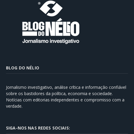
BLOG DO NÉLIO
Jornalismo investigativo, análise crítica e informação confiável
sobre os bastidores da política, economia e sociedade.
Notícias com editorias independentes e compromisso com a
verdade.
SIGA-NOS NAS REDES SOCIAIS: