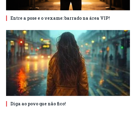
Entre a pose e o vexame: barrado na área VIP!
Diga ao povo que não fico!