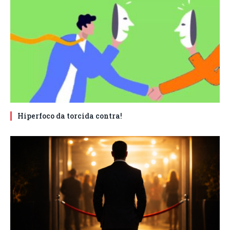
Hiperfoco da torcida contra!