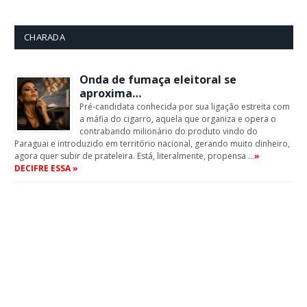
CHARADA
Onda de fumaça eleitoral se
aproxima…
Pré-candidata conhecida por sua ligação estreita com
a máfia do cigarro, aquela que organiza e opera o
contrabando milionário do produto vindo do
Paraguai e introduzido em território nacional, gerando muito dinheiro,
agora quer subir de prateleira. Está, literalmente, propensa …
»
DECIFRE ESSA »