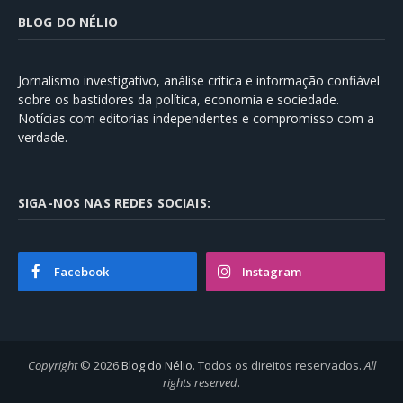
BLOG DO NÉLIO
Jornalismo investigativo, análise crítica e informação confiável
sobre os bastidores da política, economia e sociedade.
Notícias com editorias independentes e compromisso com a
verdade.
SIGA-NOS NAS REDES SOCIAIS:
Facebook
Instagram
Copyright
© 2026
Blog do Nélio
. Todos os direitos reservados.
All
rights reserved
.