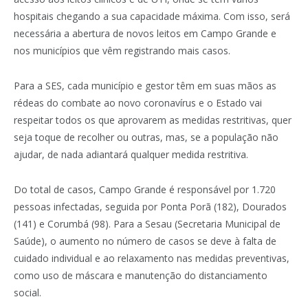
hospitais chegando a sua capacidade máxima. Com isso, será
necessária a abertura de novos leitos em Campo Grande e
nos municípios que vêm registrando mais casos.
Para a SES, cada município e gestor têm em suas mãos as
rédeas do combate ao novo coronavírus e o Estado vai
respeitar todos os que aprovarem as medidas restritivas, quer
seja toque de recolher ou outras, mas, se a população não
ajudar, de nada adiantará qualquer medida restritiva.
Do total de casos, Campo Grande é responsável por 1.720
pessoas infectadas, seguida por Ponta Porã (182), Dourados
(141) e Corumbá (98). Para a Sesau (Secretaria Municipal de
Saúde), o aumento no número de casos se deve à falta de
cuidado individual e ao relaxamento nas medidas preventivas,
como uso de máscara e manutenção do distanciamento
social.