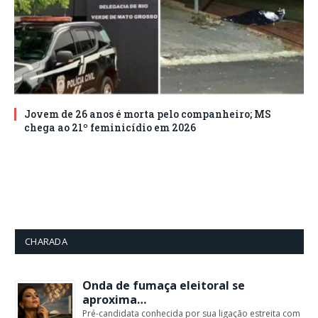
Jovem de 26 anos é morta pelo companheiro; MS
chega ao 21º feminicídio em 2026
CHARADA
Onda de fumaça eleitoral se
aproxima…
Pré-candidata conhecida por sua ligação estreita com