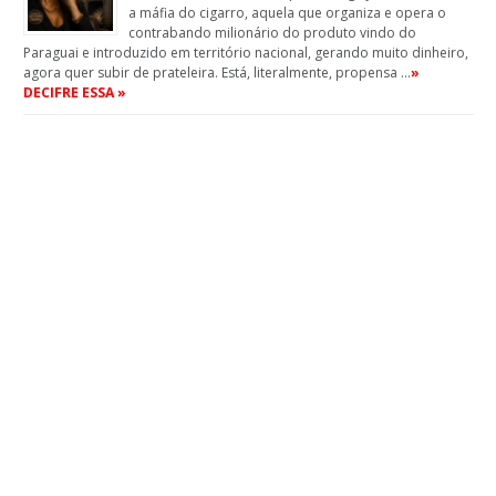
a máfia do cigarro, aquela que organiza e opera o
contrabando milionário do produto vindo do
Paraguai e introduzido em território nacional, gerando muito dinheiro,
agora quer subir de prateleira. Está, literalmente, propensa …
»
DECIFRE ESSA »