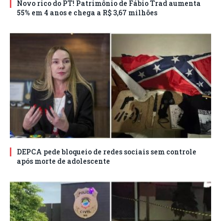
Novo rico do PT! Patrimônio de Fábio Trad aumenta
55% em 4 anos e chega a R$ 3,67 milhões
DEPCA pede bloqueio de redes sociais sem controle
após morte de adolescente