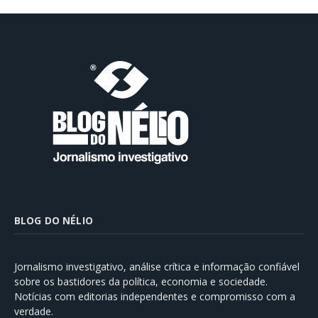
BLOG DO NÉLIO
Jornalismo investigativo, análise crítica e informação confiável
sobre os bastidores da política, economia e sociedade.
Notícias com editorias independentes e compromisso com a
verdade.