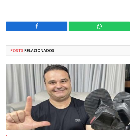
Facebook
WhatsApp
POSTS
RELACIONADOS