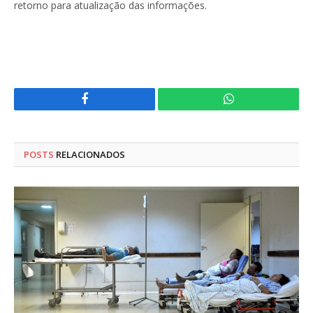
retorno para atualização das informações.
Facebook
WhatsApp
POSTS
RELACIONADOS