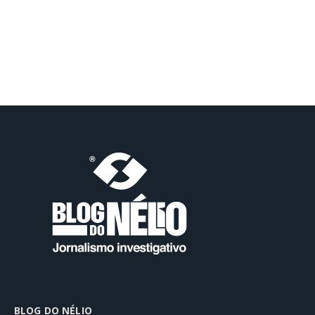
BLOG DO NÉLIO