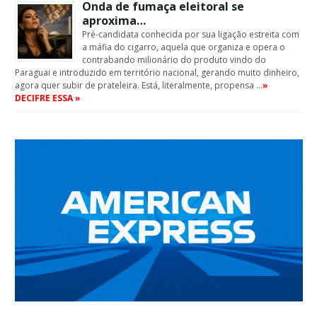
Onda de fumaça eleitoral se
aproxima…
Pré-candidata conhecida por sua ligação estreita com
a máfia do cigarro, aquela que organiza e opera o
contrabando milionário do produto vindo do
Paraguai e introduzido em território nacional, gerando muito dinheiro,
agora quer subir de prateleira. Está, literalmente, propensa …
»
DECIFRE ESSA »