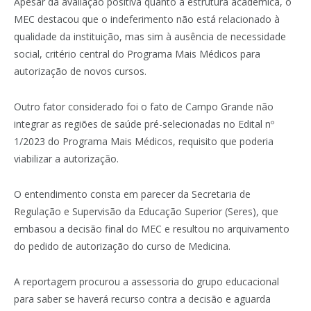
Apesar da avaliação positiva quanto à estrutura acadêmica, o
MEC destacou que o indeferimento não está relacionado à
qualidade da instituição, mas sim à ausência de necessidade
social, critério central do Programa Mais Médicos para
autorização de novos cursos.
Outro fator considerado foi o fato de Campo Grande não
integrar as regiões de saúde pré-selecionadas no Edital nº
1/2023 do Programa Mais Médicos, requisito que poderia
viabilizar a autorização.
O entendimento consta em parecer da Secretaria de
Regulação e Supervisão da Educação Superior (Seres), que
embasou a decisão final do MEC e resultou no arquivamento
do pedido de autorização do curso de Medicina.
A reportagem procurou a assessoria do grupo educacional
para saber se haverá recurso contra a decisão e aguarda