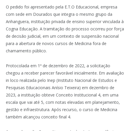
O pedido foi apresentado pela E.T.O Educacional, empresa
com sede em Dourados que integra o mesmo grupo da
Anhanguera, instituição privada de ensino superior vinculada à
Cogna Educação. A tramitação do processo ocorreu por força
de decisão judicial, em um contexto de suspensão nacional
para a abertura de novos cursos de Medicina fora de
chamamento público.
Protocolada em 1º de dezembro de 2022, a solicitação
chegou a receber parecer favorável inicialmente. Em avaliação
in loco realizada pelo Inep (Instituto Nacional de Estudos e
Pesquisas Educacionais Anísio Teixeira) em dezembro de
2023, a instituição obteve Conceito Institucional 4, em uma
escala que vai até 5, com notas elevadas em planejamento,
gestão e infraestrutura. Após recurso, o curso de Medicina
também alcançou conceito final 4.