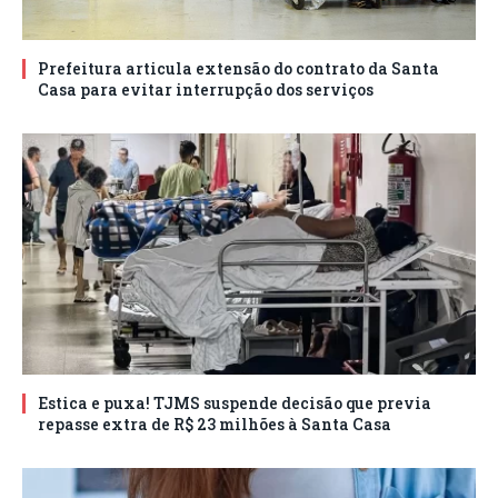
Prefeitura articula extensão do contrato da Santa
Casa para evitar interrupção dos serviços
Estica e puxa! TJMS suspende decisão que previa
repasse extra de R$ 23 milhões à Santa Casa