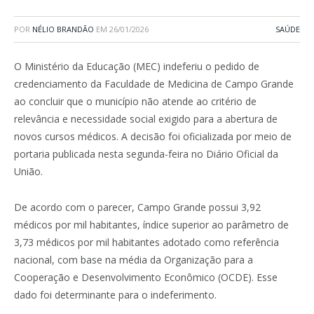
POR
NÉLIO BRANDÃO
EM
26/01/2026
SAÚDE
O Ministério da Educação (MEC) indeferiu o pedido de
credenciamento da Faculdade de Medicina de Campo Grande
ao concluir que o município não atende ao critério de
relevância e necessidade social exigido para a abertura de
novos cursos médicos. A decisão foi oficializada por meio de
portaria publicada nesta segunda-feira no Diário Oficial da
União.
De acordo com o parecer, Campo Grande possui 3,92
médicos por mil habitantes, índice superior ao parâmetro de
3,73 médicos por mil habitantes adotado como referência
nacional, com base na média da Organização para a
Cooperação e Desenvolvimento Econômico (OCDE). Esse
dado foi determinante para o indeferimento.