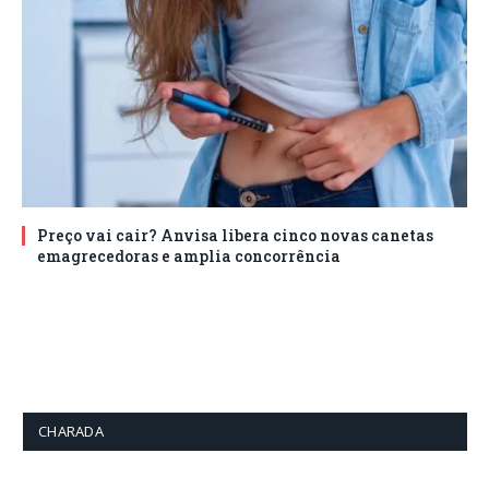
Preço vai cair? Anvisa libera cinco novas canetas
emagrecedoras e amplia concorrência
CHARADA