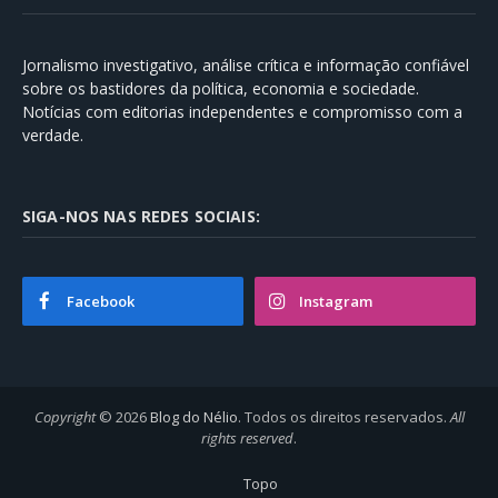
Jornalismo investigativo, análise crítica e informação confiável
sobre os bastidores da política, economia e sociedade.
Notícias com editorias independentes e compromisso com a
verdade.
SIGA-NOS NAS REDES SOCIAIS:
Facebook
Instagram
Copyright
© 2026
Blog do Nélio
. Todos os direitos reservados.
All
rights reserved
.
Topo