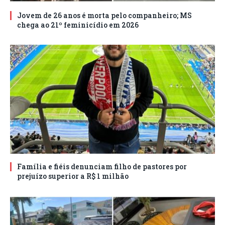
Jovem de 26 anos é morta pelo companheiro; MS
chega ao 21º feminicídio em 2026
Família e fiéis denunciam filho de pastores por
prejuízo superior a R$ 1 milhão