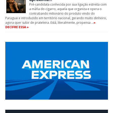
Pré-candidata conhecida por sua ligação estreita com
a máfia do cigarro, aquela que organiza e opera o
contrabando milionário do produto vindo do
Paraguai e introduzido em território nacional, gerando muito dinheiro,
agora quer subir de prateleira. Está, literalmente, propensa …
»
DECIFRE ESSA »