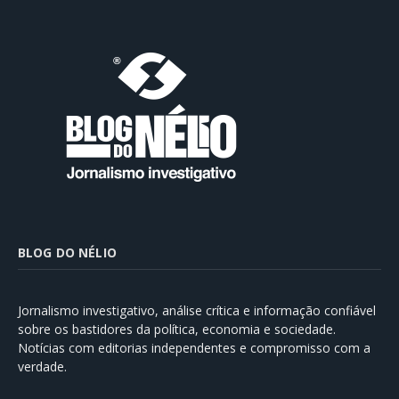
BLOG DO NÉLIO
Jornalismo investigativo, análise crítica e informação confiável
sobre os bastidores da política, economia e sociedade.
Notícias com editorias independentes e compromisso com a
verdade.