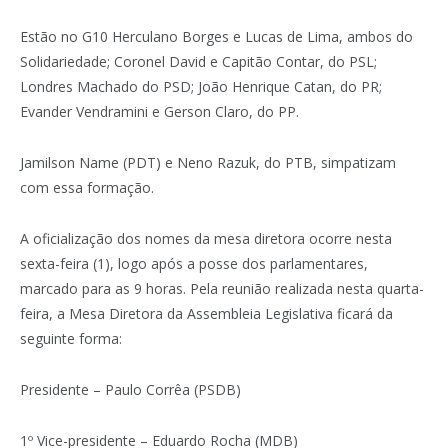
Estão no G10 Herculano Borges e Lucas de Lima, ambos do
Solidariedade; Coronel David e Capitão Contar, do PSL;
Londres Machado do PSD; João Henrique Catan, do PR;
Evander Vendramini e Gerson Claro, do PP.
Jamilson Name (PDT) e Neno Razuk, do PTB, simpatizam
com essa formação.
A oficialização dos nomes da mesa diretora ocorre nesta
sexta-feira (1), logo após a posse dos parlamentares,
marcado para as 9 horas. Pela reunião realizada nesta quarta-
feira, a Mesa Diretora da Assembleia Legislativa ficará da
seguinte forma:
Presidente – Paulo Corrêa (PSDB)
1º Vice-presidente – Eduardo Rocha (MDB)