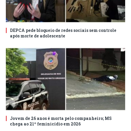
DEPCA pede bloqueio de redes sociais sem controle
após morte de adolescente
Jovem de 26 anos é morta pelo companheiro; MS
chega ao 21º feminicídio em 2026