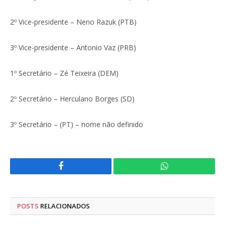
2º Vice-presidente – Neno Razuk (PTB)
3º Vice-presidente – Antonio Vaz (PRB)
1º Secretário – Zé Teixeira (DEM)
2º Secretário – Herculano Borges (SD)
3º Secretário – (PT) – nome não definido
Facebook
WhatsApp
POSTS
RELACIONADOS