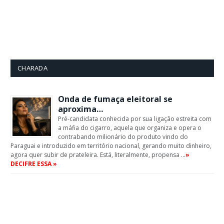
CHARADA
Onda de fumaça eleitoral se
aproxima…
Pré-candidata conhecida por sua ligação estreita com
a máfia do cigarro, aquela que organiza e opera o
contrabando milionário do produto vindo do
Paraguai e introduzido em território nacional, gerando muito dinheiro,
agora quer subir de prateleira. Está, literalmente, propensa …
»
DECIFRE ESSA »