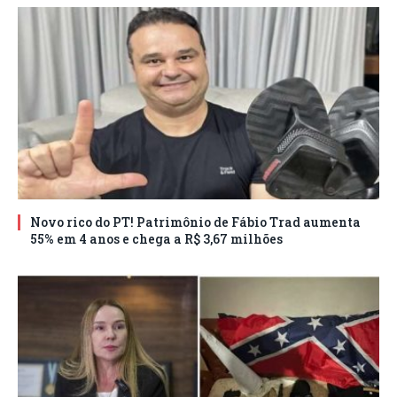
Novo rico do PT! Patrimônio de Fábio Trad aumenta
55% em 4 anos e chega a R$ 3,67 milhões