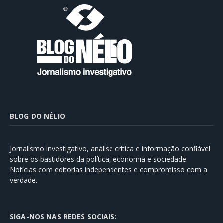
BLOG DO NÉLIO
Jornalismo investigativo, análise crítica e informação confiável
sobre os bastidores da política, economia e sociedade.
Notícias com editorias independentes e compromisso com a
verdade.
SIGA-NOS NAS REDES SOCIAIS: