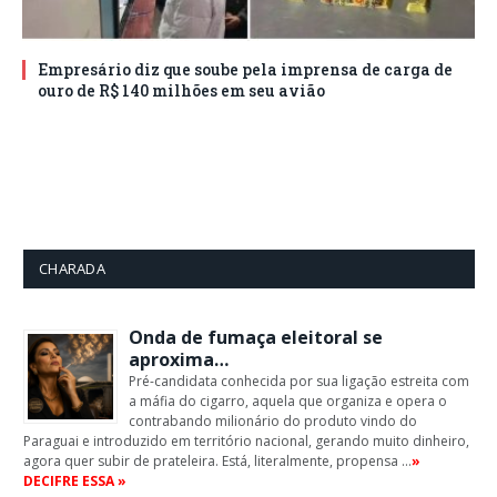
Empresário diz que soube pela imprensa de carga de
ouro de R$ 140 milhões em seu avião
CHARADA
Onda de fumaça eleitoral se
aproxima…
Pré-candidata conhecida por sua ligação estreita com
a máfia do cigarro, aquela que organiza e opera o
contrabando milionário do produto vindo do
Paraguai e introduzido em território nacional, gerando muito dinheiro,
agora quer subir de prateleira. Está, literalmente, propensa …
»
DECIFRE ESSA »