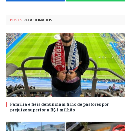
Facebook
WhatsApp
POSTS
RELACIONADOS
Família e fiéis denunciam filho de pastores por
prejuízo superior a R$ 1 milhão