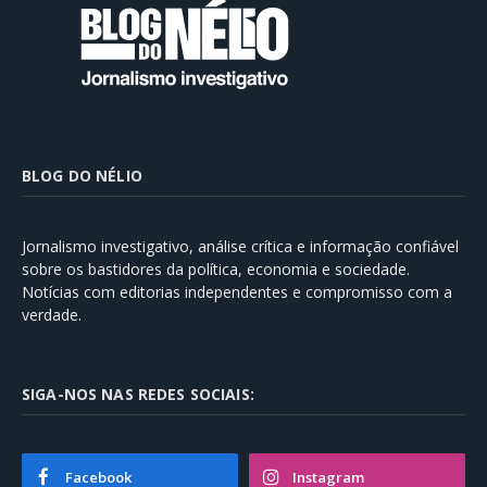
BLOG DO NÉLIO
Jornalismo investigativo, análise crítica e informação confiável
sobre os bastidores da política, economia e sociedade.
Notícias com editorias independentes e compromisso com a
verdade.
SIGA-NOS NAS REDES SOCIAIS:
Facebook
Instagram