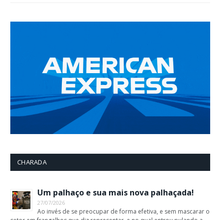
CHARADA
Um palhaço e sua mais nova palhaçada!
27/07/2026
Ao invés de se preocupar de forma efetiva, e sem mascarar o