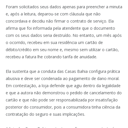
Foram solicitados seus dados apenas para preencher a minuta
e, após a leitura, deparou-se com cláusula que não
concordava e decidiu não firmar o contrato de serviço. Ela
afirma que foi informada pela atendente que o documento
com os seus dados seria destruído. No entanto, um mês após
o ocorrido, recebeu em sua residência um cartão de
débito/crédito em seu nome e, mesmo sem utilizar o cartão,
recebeu a fatura lhe cobrando tarifa de anuidade.
Ela sustenta que a conduta das Casas Bahia configura prática
abusiva e deve ser condenada ao pagamento de dano moral.
Em contestação, a loja defende que agiu dentro da legalidade
e que a autora não demonstrou o pedido de cancelamento do
cartão e que não pode ser responsabilizada por insatisfação
posterior do consumidor, pois a consumidora tinha ciência da
contratação do seguro e suas implicações.