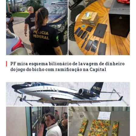
PF mira esquema bilionário de lavagem de dinheiro
do jogo do bicho com ramificação na Capital