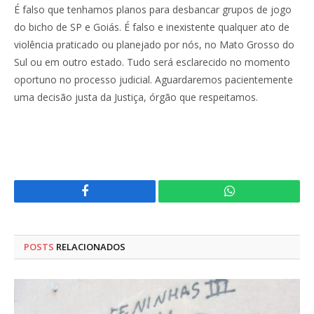
É falso que tenhamos planos para desbancar grupos de jogo
do bicho de SP e Goiás. É falso e inexistente qualquer ato de
violência praticado ou planejado por nós, no Mato Grosso do
Sul ou em outro estado. Tudo será esclarecido no momento
oportuno no processo judicial. Aguardaremos pacientemente
uma decisão justa da Justiça, órgão que respeitamos.
Facebook
WhatsApp
POSTS
RELACIONADOS