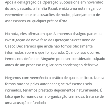
Após a deflagração da Operação Successione em novembro
do ano passado, a família Razuk emitiu uma nota negando
veementemente as acusações de roubo, planejamento de
assassinatos ou qualquer prática ilícita.
Na nota, eles afirmaram que: A imprensa divulgou partes da
investigação da nova fase da Operação Successione do
Gaeco.Declaramos que ainda não fomos oficialmente
informados sobre o que foi apurado. Quando isso ocorrer,
iremos nos defender. Ninguém pode ser considerado culpado
antes de um processo regular com condenação definitiva.
Negamos com veemência a prática de qualquer ilícito. Nunca
fomos ouvidos pelas autoridades; se tivéssemos sido
intimados, teríamos prestado depoimentos naturalmente. É
falso que formamos uma organização criminosa; trata-se de
uma acusação infundada.