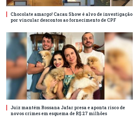
Chocolate amargo! Cacau Show é alvo de investigação
por vincular descontos ao fornecimento de CPF
Juiz mantém Rossana Jafar presa e aponta risco de
novos crimes em esquema de R$ 27 milhões