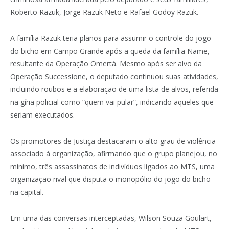
Roberto Razuk, Jorge Razuk Neto e Rafael Godoy Razuk.
A família Razuk teria planos para assumir o controle do jogo
do bicho em Campo Grande após a queda da família Name,
resultante da Operação Omertà. Mesmo após ser alvo da
Operação Successione, o deputado continuou suas atividades,
incluindo roubos e a elaboração de uma lista de alvos, referida
na gíria policial como “quem vai pular”, indicando aqueles que
seriam executados.
Os promotores de Justiça destacaram o alto grau de violência
associado à organização, afirmando que o grupo planejou, no
mínimo, três assassinatos de indivíduos ligados ao MTS, uma
organização rival que disputa o monopólio do jogo do bicho
na capital.
Em uma das conversas interceptadas, Wilson Souza Goulart,