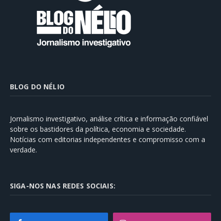
BLOG DO NÉLIO
Jornalismo investigativo, análise crítica e informação confiável
sobre os bastidores da política, economia e sociedade.
Notícias com editorias independentes e compromisso com a
verdade.
SIGA-NOS NAS REDES SOCIAIS: