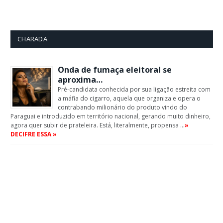
CHARADA
Onda de fumaça eleitoral se
aproxima…
Pré-candidata conhecida por sua ligação estreita com
a máfia do cigarro, aquela que organiza e opera o
contrabando milionário do produto vindo do
Paraguai e introduzido em território nacional, gerando muito dinheiro,
agora quer subir de prateleira. Está, literalmente, propensa …
»
DECIFRE ESSA »