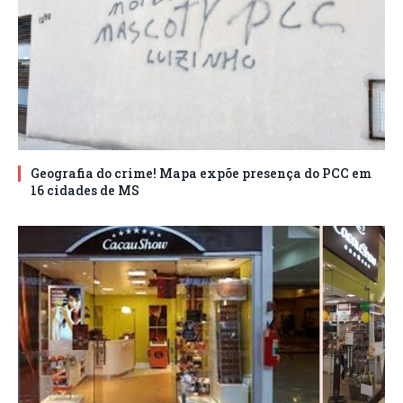
Geografia do crime! Mapa expõe presença do PCC em
16 cidades de MS