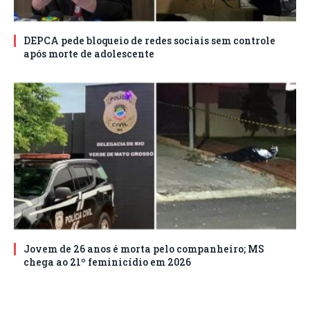
DEPCA pede bloqueio de redes sociais sem controle
após morte de adolescente
Jovem de 26 anos é morta pelo companheiro; MS
chega ao 21º feminicídio em 2026