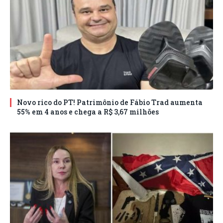
Novo rico do PT! Patrimônio de Fábio Trad aumenta
55% em 4 anos e chega a R$ 3,67 milhões