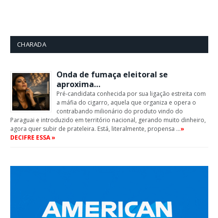
CHARADA
Onda de fumaça eleitoral se
aproxima…
Pré-candidata conhecida por sua ligação estreita com
a máfia do cigarro, aquela que organiza e opera o
contrabando milionário do produto vindo do
Paraguai e introduzido em território nacional, gerando muito dinheiro,
agora quer subir de prateleira. Está, literalmente, propensa …
»
DECIFRE ESSA »