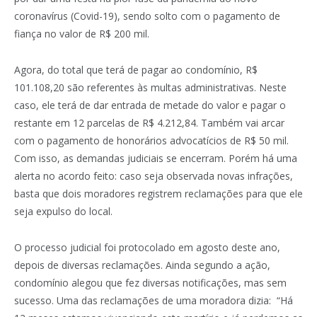
coronavírus (Covid-19), sendo solto com o pagamento de
fiança no valor de R$ 200 mil.
Agora, do total que terá de pagar ao condomínio, R$
101.108,20 são referentes às multas administrativas. Neste
caso, ele terá de dar entrada de metade do valor e pagar o
restante em 12 parcelas de R$ 4.212,84. Também vai arcar
com o pagamento de honorários advocatícios de R$ 50 mil.
Com isso, as demandas judiciais se encerram. Porém há uma
alerta no acordo feito: caso seja observada novas infrações,
basta que dois moradores registrem reclamações para que ele
seja expulso do local.
O processo judicial foi protocolado em agosto deste ano,
depois de diversas reclamações. Ainda segundo a ação,
condomínio alegou que fez diversas notificações, mas sem
sucesso. Uma das reclamações de uma moradora dizia: “Há