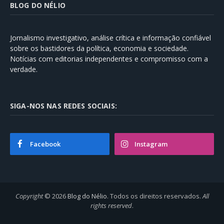
BLOG DO NÉLIO
Jornalismo investigativo, análise crítica e informação confiável
sobre os bastidores da política, economia e sociedade.
Notícias com editorias independentes e compromisso com a
verdade.
SIGA-NOS NAS REDES SOCIAIS:
Facebook
Instagram
Copyright
© 2026
Blog do Nélio
. Todos os direitos reservados.
All
rights reserved
.