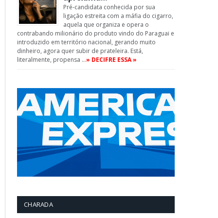
Pré-candidata conhecida por sua
ligação estreita com a máfia do cigarro,
aquela que organiza e opera o
contrabando milionário do produto vindo do Paraguai e
introduzido em território nacional, gerando muito
dinheiro, agora quer subir de prateleira. Está,
literalmente, propensa …
» DECIFRE ESSA »
CHARADA