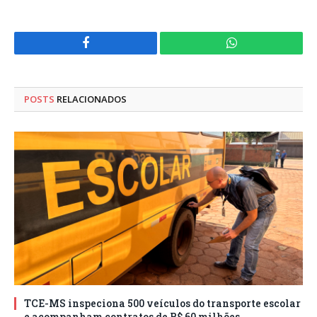
Facebook
WhatsApp
POSTS
RELACIONADOS
TCE-MS inspeciona 500 veículos do transporte escolar
e acompanham contratos de R$ 60 milhões