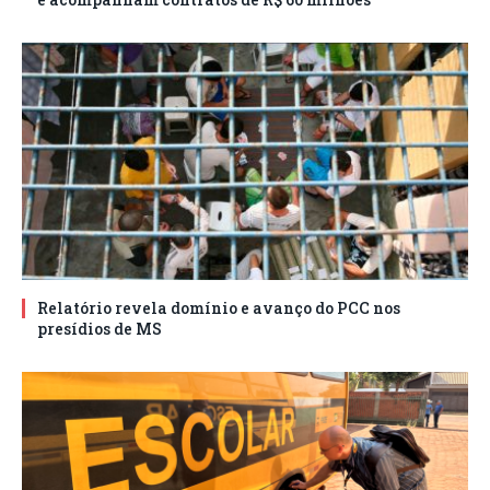
Relatório revela domínio e avanço do PCC nos
presídios de MS