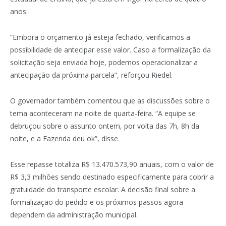
anos.
“Embora o orçamento já esteja fechado, verificamos a
possibilidade de antecipar esse valor. Caso a formalização da
solicitação seja enviada hoje, podemos operacionalizar a
antecipação da próxima parcela”, reforçou Riedel.
O governador também comentou que as discussões sobre o
tema aconteceram na noite de quarta-feira. “A equipe se
debruçou sobre o assunto ontem, por volta das 7h, 8h da
noite, e a Fazenda deu ok”, disse.
Esse repasse totaliza R$ 13.470.573,90 anuais, com o valor de
R$ 3,3 milhões sendo destinado especificamente para cobrir a
gratuidade do transporte escolar. A decisão final sobre a
formalização do pedido e os próximos passos agora
dependem da administração municipal.