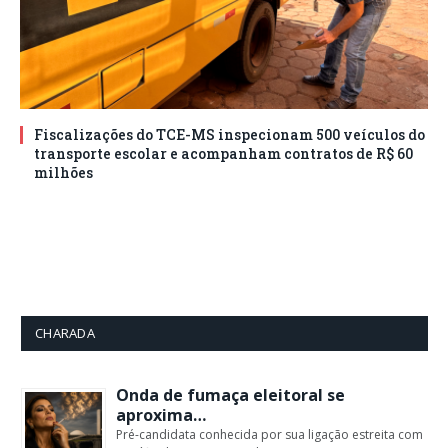
Fiscalizações do TCE-MS inspecionam 500 veículos do
transporte escolar e acompanham contratos de R$ 60
milhões
CHARADA
Onda de fumaça eleitoral se
aproxima…
Pré-candidata conhecida por sua ligação estreita com