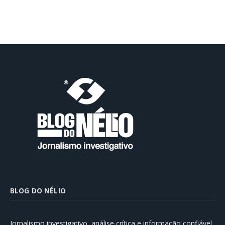
BLOG DO NÉLIO
Jornalismo investigativo, análise crítica e informação confiável