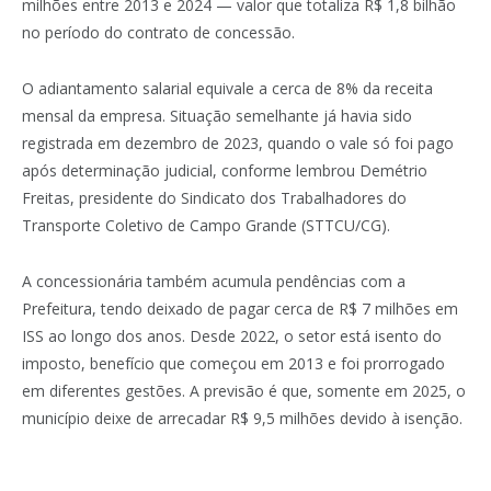
milhões entre 2013 e 2024 — valor que totaliza R$ 1,8 bilhão
no período do contrato de concessão.
O adiantamento salarial equivale a cerca de 8% da receita
mensal da empresa. Situação semelhante já havia sido
registrada em dezembro de 2023, quando o vale só foi pago
após determinação judicial, conforme lembrou Demétrio
Freitas, presidente do Sindicato dos Trabalhadores do
Transporte Coletivo de Campo Grande (STTCU/CG).
A concessionária também acumula pendências com a
Prefeitura, tendo deixado de pagar cerca de R$ 7 milhões em
ISS ao longo dos anos. Desde 2022, o setor está isento do
imposto, benefício que começou em 2013 e foi prorrogado
em diferentes gestões. A previsão é que, somente em 2025, o
município deixe de arrecadar R$ 9,5 milhões devido à isenção.