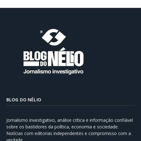
BLOG DO NÉLIO
Jornalismo investigativo, análise crítica e informação confiável
sobre os bastidores da política, economia e sociedade.
Notícias com editorias independentes e compromisso com a
verdade.