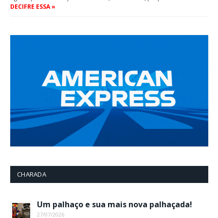
DECIFRE ESSA »
CHARADA
Um palhaço e sua mais nova palhaçada!
27/07/2026