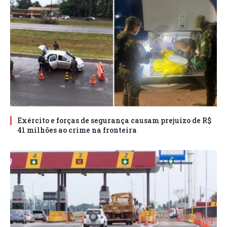
Exército e forças de segurança causam prejuízo de R$
41 milhões ao crime na fronteira