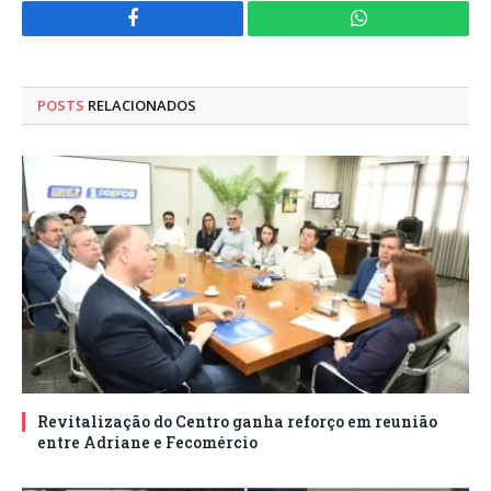
Facebook
WhatsApp
POSTS
RELACIONADOS
Revitalização do Centro ganha reforço em reunião
entre Adriane e Fecomércio