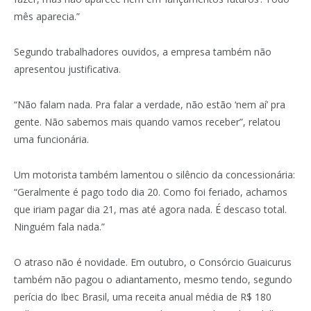
mês aparecia.”
Segundo trabalhadores ouvidos, a empresa também não
apresentou justificativa.
“Não falam nada. Pra falar a verdade, não estão ‘nem aí’ pra
gente. Não sabemos mais quando vamos receber”, relatou
uma funcionária.
Um motorista também lamentou o silêncio da concessionária:
“Geralmente é pago todo dia 20. Como foi feriado, achamos
que iriam pagar dia 21, mas até agora nada. É descaso total.
Ninguém fala nada.”
O atraso não é novidade. Em outubro, o Consórcio Guaicurus
também não pagou o adiantamento, mesmo tendo, segundo
perícia do Ibec Brasil, uma receita anual média de R$ 180