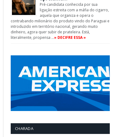
Pré-candidata conhecida por sua
ligação estreita com a máfia do cigarro,
aquela que organiza e opera o
contrabando milionário do produto vindo do Paraguai e
introduzido em território nacional, gerando muito
dinheiro, agora quer subir de prateleira. Está,
literalmente, propensa …
» DECIFRE ESSA »
CHARADA