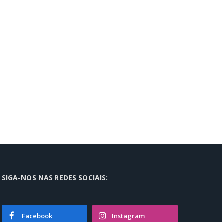
SIGA-NOS NAS REDES SOCIAIS:
Facebook
Instagram