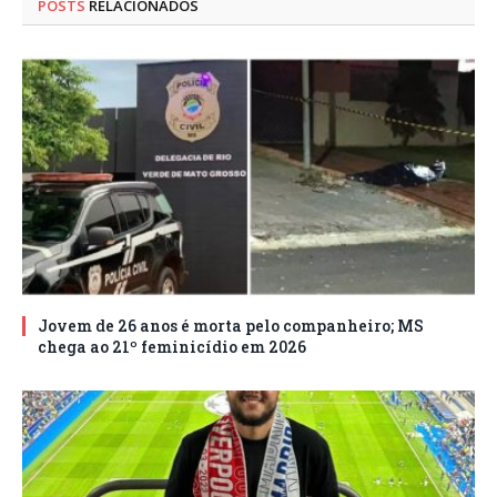
POSTS
RELACIONADOS
Jovem de 26 anos é morta pelo companheiro; MS
chega ao 21º feminicídio em 2026