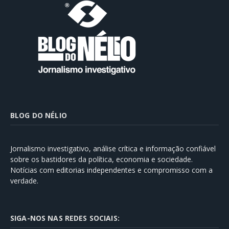
BLOG DO NÉLIO
Jornalismo investigativo, análise crítica e informação confiável
sobre os bastidores da política, economia e sociedade.
Notícias com editorias independentes e compromisso com a
verdade.
SIGA-NOS NAS REDES SOCIAIS: