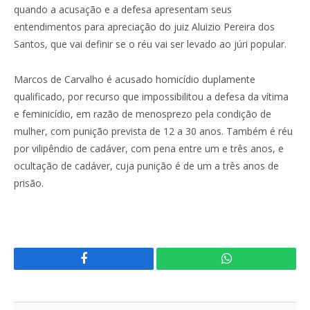
quando a acusação e a defesa apresentam seus
entendimentos para apreciação do juiz Aluizio Pereira dos
Santos, que vai definir se o réu vai ser levado ao júri popular.
Marcos de Carvalho é acusado homicídio duplamente
qualificado, por recurso que impossibilitou a defesa da vítima
e feminicídio, em razão de menosprezo pela condição de
mulher, com punição prevista de 12 a 30 anos. Também é réu
por vilipêndio de cadáver, com pena entre um e três anos, e
ocultação de cadáver, cuja punição é de um a três anos de
prisão.
Facebook
WhatsApp