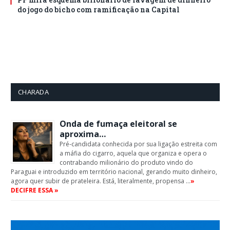
do jogo do bicho com ramificação na Capital
CHARADA
Onda de fumaça eleitoral se
aproxima…
Pré-candidata conhecida por sua ligação estreita com
a máfia do cigarro, aquela que organiza e opera o
contrabando milionário do produto vindo do
Paraguai e introduzido em território nacional, gerando muito dinheiro,
agora quer subir de prateleira. Está, literalmente, propensa …
»
DECIFRE ESSA »