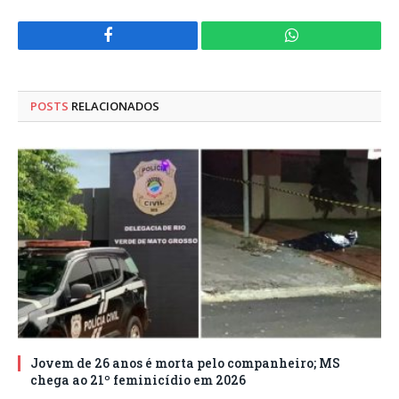
Facebook
WhatsApp
POSTS
RELACIONADOS
Jovem de 26 anos é morta pelo companheiro; MS
chega ao 21º feminicídio em 2026