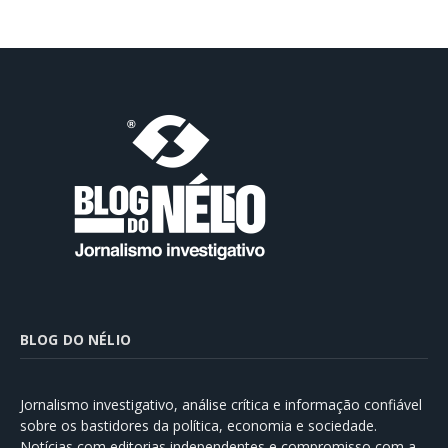
BLOG DO NÉLIO
Jornalismo investigativo, análise crítica e informação confiável
sobre os bastidores da política, economia e sociedade.
Notícias com editorias independentes e compromisso com a