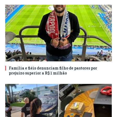
Família e fiéis denunciam filho de pastores por
prejuízo superior a R$ 1 milhão