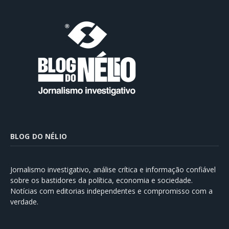
BLOG DO NÉLIO
Jornalismo investigativo, análise crítica e informação confiável
sobre os bastidores da política, economia e sociedade.
Notícias com editorias independentes e compromisso com a
verdade.