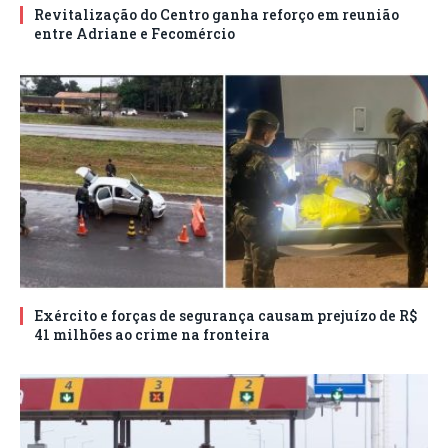
Revitalização do Centro ganha reforço em reunião
entre Adriane e Fecomércio
Exército e forças de segurança causam prejuízo de R$
41 milhões ao crime na fronteira