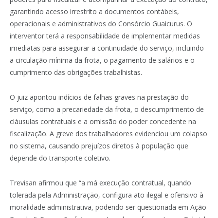
garantindo acesso irrestrito a documentos contábeis,
operacionais e administrativos do Consórcio Guaicurus. O
interventor terá a responsabilidade de implementar medidas
imediatas para assegurar a continuidade do serviço, incluindo
a circulação mínima da frota, o pagamento de salários e o
cumprimento das obrigações trabalhistas.
O juiz apontou indícios de falhas graves na prestação do
serviço, como a precariedade da frota, o descumprimento de
cláusulas contratuais e a omissão do poder concedente na
fiscalização. A greve dos trabalhadores evidenciou um colapso
no sistema, causando prejuízos diretos à população que
depende do transporte coletivo.
Trevisan afirmou que “a má execução contratual, quando
tolerada pela Administração, configura ato ilegal e ofensivo à
moralidade administrativa, podendo ser questionada em Ação