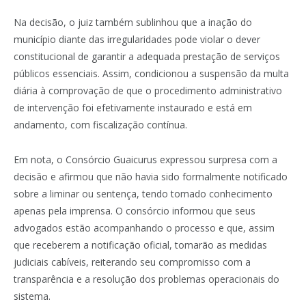
Na decisão, o juiz também sublinhou que a inação do
município diante das irregularidades pode violar o dever
constitucional de garantir a adequada prestação de serviços
públicos essenciais. Assim, condicionou a suspensão da multa
diária à comprovação de que o procedimento administrativo
de intervenção foi efetivamente instaurado e está em
andamento, com fiscalização contínua.
Em nota, o Consórcio Guaicurus expressou surpresa com a
decisão e afirmou que não havia sido formalmente notificado
sobre a liminar ou sentença, tendo tomado conhecimento
apenas pela imprensa. O consórcio informou que seus
advogados estão acompanhando o processo e que, assim
que receberem a notificação oficial, tomarão as medidas
judiciais cabíveis, reiterando seu compromisso com a
transparência e a resolução dos problemas operacionais do
sistema.