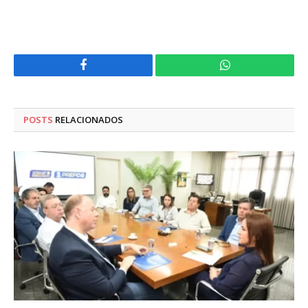
Facebook
WhatsApp
POSTS
RELACIONADOS